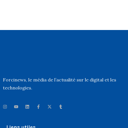
Forcinews
, le média de l’actualité sur le digital et les
technologies.
Liens utiles