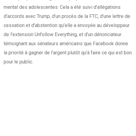
mental des adolescentes. Cela a été suivi d’allégations
d’accords avec Trump, d’un procès de la FTC, d’une lettre de
cessation et d’abstention qu’elle a envoyée au développeur
de l’extension Unfollow Everything, et d’un dénonciateur
témoignant aux sénateurs américains que Facebook donne
la priorité à gagner de l’argent plutôt qu’à faire ce qui est bon
pour le public.