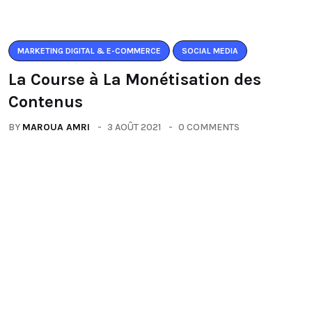
MARKETING DIGITAL & E-COMMERCE
SOCIAL MEDIA
La Course à La Monétisation des
Contenus
BY
MAROUA AMRI
3 AOÛT 2021
0 COMMENTS