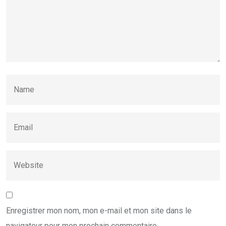
Enregistrer mon nom, mon e-mail et mon site dans le
navigateur pour mon prochain commentaire.