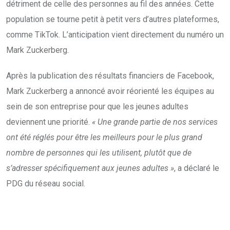
détriment de celle des personnes au fil des années. Cette
population se tourne petit à petit vers d’autres plateformes,
comme TikTok. L’anticipation vient directement du numéro un
Mark Zuckerberg.
Après la publication des résultats financiers de Facebook,
Mark Zuckerberg a annoncé avoir réorienté les équipes au
sein de son entreprise pour que les jeunes adultes
deviennent une priorité.
« Une grande partie de nos services
ont été réglés pour être les meilleurs pour le plus grand
nombre de personnes qui les utilisent, plutôt que de
s’adresser spécifiquement aux jeunes adultes »
, a déclaré le
PDG du réseau social.