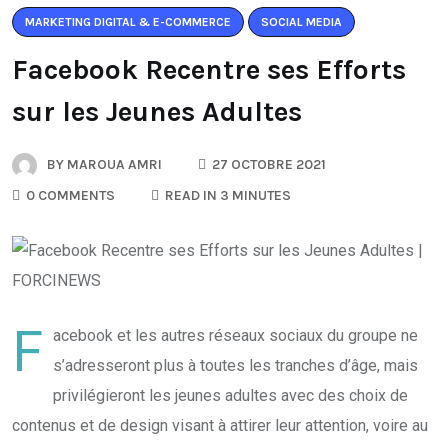
MARKETING DIGITAL & E-COMMERCE
SOCIAL MEDIA
Facebook Recentre ses Efforts
sur les Jeunes Adultes
BY
MAROUA AMRI
27 OCTOBRE 2021
0 COMMENTS
READ IN 3 MINUTES
F
acebook et les autres réseaux sociaux du groupe ne
s’adresseront plus à toutes les tranches d’âge, mais
privilégieront les jeunes adultes avec des choix de
contenus et de design visant à attirer leur attention, voire au