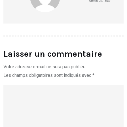
About Author
Laisser un commentaire
Votre adresse e-mail ne sera pas publiée.
Les champs obligatoires sont indiqués avec
*