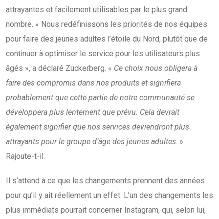
attrayantes et facilement utilisables par le plus grand
nombre. « Nous redéfinissons les priorités de nos équipes
pour faire des jeunes adultes l’étoile du Nord, plutôt que de
continuer à optimiser le service pour les utilisateurs plus
âgés », a déclaré Zuckerberg. «
Ce choix nous obligera à
faire des compromis dans nos produits et signifiera
probablement que cette partie de notre communauté se
développera plus lentement que prévu. Cela devrait
également signifier que nos services deviendront plus
attrayants pour le groupe d’âge des jeunes adultes
. »
Rajoute-t-il.
Il s’attend à ce que les changements prennent des années
pour qu’il y ait réellement un effet. L’un des changements les
plus immédiats pourrait concerner Instagram, qui, selon lui,