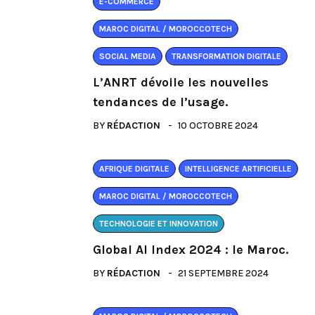
E-COMMERCE
MAROC DIGITAL / MOROCCOTECH
SOCIAL MEDIA
TRANSFORMATION DIGITALE
L’ANRT dévoile les nouvelles
tendances de l’usage.
BY
RÉDACTION
10 OCTOBRE 2024
AFRIQUE DIGITALE
INTELLIGENCE ARTIFICIELLE
MAROC DIGITAL / MOROCCOTECH
TECHNOLOGIE ET INNOVATION
Global AI Index 2024 : le Maroc.
BY
RÉDACTION
21 SEPTEMBRE 2024