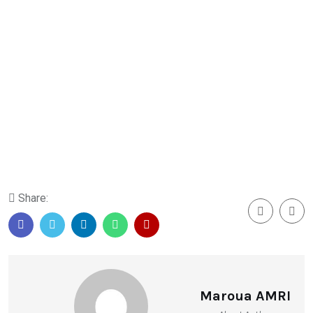
Share:
Maroua AMRI