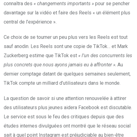
connaîtra des
« changements importants »
pour se pencher
davantage sur la vidéo et faire des Reels « un élément plus
central de l’expérience ».
Ce choix de se tourner un peu plus vers les Reels est tout
sauf anodin. Les Reels sont une copie de TikTok… et Mark
Zuckerberg estime que TikTok est
« l’un des concurrents les
plus concrets que nous ayons jamais eu à affronter »
. Au
dernier comptage datant de quelques semaines seulement,
TikTok compte un milliard d’utilisateurs dans le monde.
La question de savoir si une attention renouvelée à attirer
des utilisateurs plus jeunes aidera Facebook est discutable.
Le service est sous le feu des critiques depuis que des
études internes divulguées ont montré que le réseau social
sait à quel point Instagram est préjudiciable au bien-être