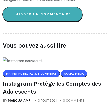
Vous pouvez aussi lire
MARKETING DIGITAL & E-COMMERCE
SOCIAL MEDIA
Instagram Protège les Comptes des
Adolescents
BY
MAROUA AMRI
3 AOÛT 2021
0 COMMENTS