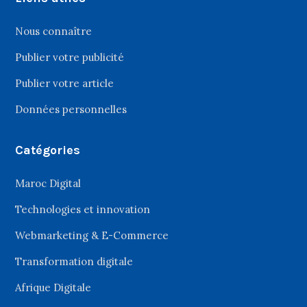
Nous connaître
Publier votre publicité
Publier votre article
Données personnelles
Catégories
Maroc Digital
Technologies et innovation
Webmarketing & E-Commerce
Transformation digitale
Afrique Digitale