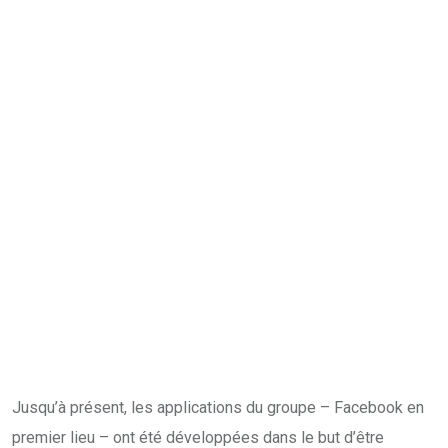
Jusqu’à présent, les applications du groupe – Facebook en
premier lieu – ont été développées dans le but d’être