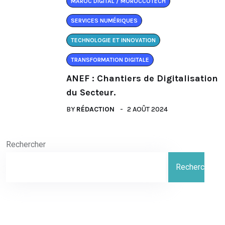
MAROC DIGITAL / MOROCCOTECH
SERVICES NUMÉRIQUES
TECHNOLOGIE ET INNOVATION
TRANSFORMATION DIGITALE
ANEF : Chantiers de Digitalisation
du Secteur.
BY
RÉDACTION
2 AOÛT 2024
Rechercher
Rechercher