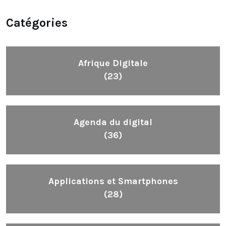
Catégories
Afrique Digitale
(23)
Agenda du digital
(36)
Applications et Smartphones
(28)