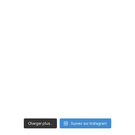
Charger plus…
Suivez sur Instagram