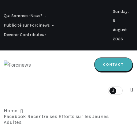
Sunday,
Qui Sommes-Nous?
9
Publicité sur Forcinews
August
Devenir Contributeur
2026
CONTACT
Home
Facebook Recentre ses Efforts sur les Jeunes
Adultes