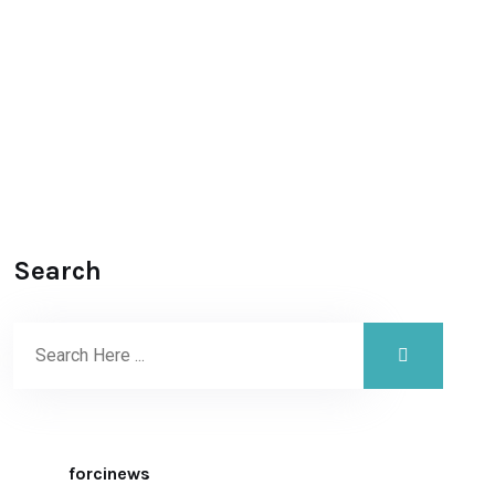
Search
forcinews