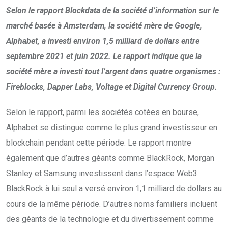
Selon le rapport Blockdata de la société d’information sur le
marché basée à Amsterdam, la société mère de Google,
Alphabet, a investi environ 1,5 milliard de dollars entre
septembre 2021 et juin 2022. Le rapport indique que la
société mère a investi tout l’argent dans quatre organismes :
Fireblocks, Dapper Labs, Voltage et Digital Currency Group.
Selon le rapport, parmi les sociétés cotées en bourse,
Alphabet se distingue comme le plus grand investisseur en
blockchain pendant cette période. Le rapport montre
également que d’autres géants comme BlackRock, Morgan
Stanley et Samsung investissent dans l’espace Web3.
BlackRock à lui seul a versé environ 1,1 milliard de dollars au
cours de la même période. D’autres noms familiers incluent
des géants de la technologie et du divertissement comme