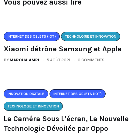
Vous pouvez aussi lire
INTERNET DES OBJETS (IOT)
TECHNOLOGIE ET INNOVATION
Xiaomi détrône Samsung et Apple
BY
MAROUA AMRI
5 AOÛT 2021
0 COMMENTS
INNOVATION DIGITALE
INTERNET DES OBJETS (IOT)
TECHNOLOGIE ET INNOVATION
La Caméra Sous L’écran, La Nouvelle
Technologie Dévoilée par Oppo