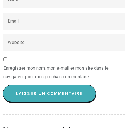
Enregistrer mon nom, mon e-mail et mon site dans le
navigateur pour mon prochain commentaire.