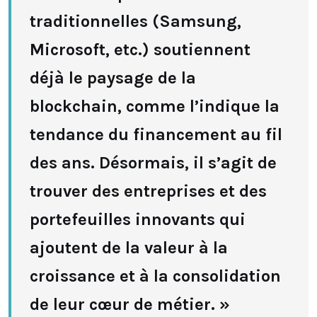
traditionnelles (Samsung,
Microsoft, etc.) soutiennent
déjà le paysage de la
blockchain, comme l’indique la
tendance du financement au fil
des ans. Désormais, il s’agit de
trouver des entreprises et des
portefeuilles innovants qui
ajoutent de la valeur à la
croissance et à la consolidation
de leur cœur de métier. »