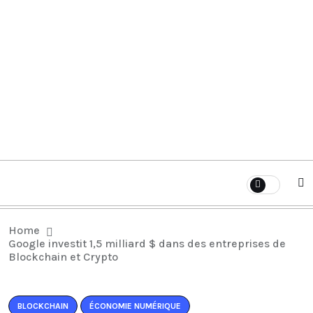
Home
Google investit 1,5 milliard $ dans des entreprises de
Blockchain et Crypto
BLOCKCHAIN
ÉCONOMIE NUMÉRIQUE