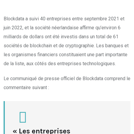
Blockdata a suivi 40 entreprises entre septembre 2021 et
juin 2022, et la société néerlandaise affirme qu’environ 6
milliards de dollars ont été investis dans un total de 61
sociétés de blockchain et de cryptographie. Les banques et
les organismes financiers constituaient une part importante
de la liste, aux côtés des entreprises technologiques.
Le communiqué de presse officiel de Blockdata comprend le
commentaire suivant :
« Les entreprises