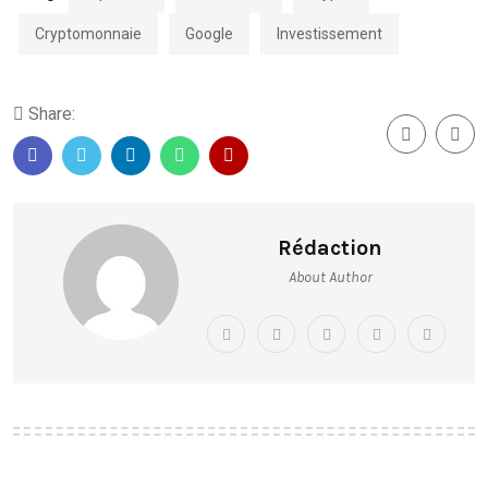
Cryptomonnaie
Google
Investissement
Share:
Rédaction
About Author