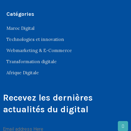
Catégories
Maroc Digital
Technologies et innovation
Webmarketing & E-Commerce
Transformation digitale
Afrique Digitale
Recevez les dernières
actualités du digital