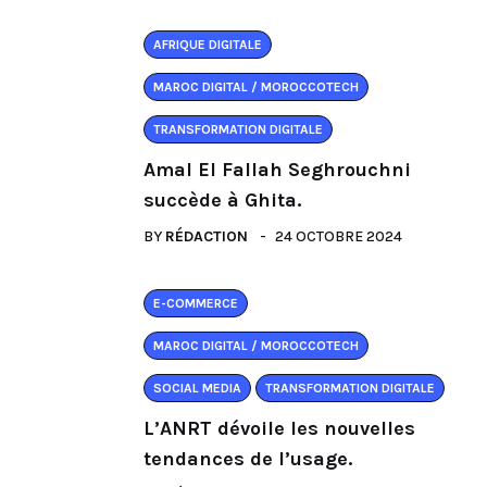
AFRIQUE DIGITALE
MAROC DIGITAL / MOROCCOTECH
TRANSFORMATION DIGITALE
Amal El Fallah Seghrouchni
succède à Ghita.
BY
RÉDACTION
24 OCTOBRE 2024
E-COMMERCE
MAROC DIGITAL / MOROCCOTECH
SOCIAL MEDIA
TRANSFORMATION DIGITALE
L’ANRT dévoile les nouvelles
tendances de l’usage.