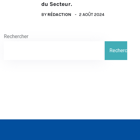
du Secteur.
BY
RÉDACTION
2 AOÛT 2024
Rechercher
Rechercher