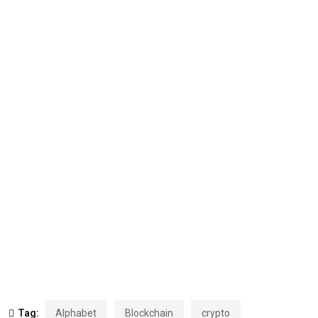
Tag:
Alphabet
Blockchain
crypto