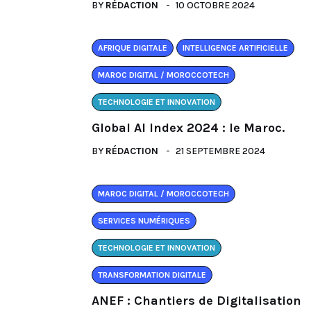
BY
RÉDACTION
10 OCTOBRE 2024
AFRIQUE DIGITALE
INTELLIGENCE ARTIFICIELLE
MAROC DIGITAL / MOROCCOTECH
TECHNOLOGIE ET INNOVATION
Global AI Index 2024 : le Maroc.
BY
RÉDACTION
21 SEPTEMBRE 2024
MAROC DIGITAL / MOROCCOTECH
SERVICES NUMÉRIQUES
TECHNOLOGIE ET INNOVATION
TRANSFORMATION DIGITALE
ANEF : Chantiers de Digitalisation