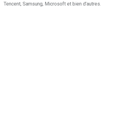
Tencent, Samsung, Microsoft et bien d’autres.