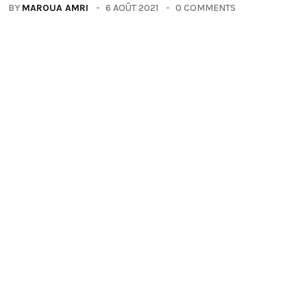
BY
MAROUA AMRI
6 AOÛT 2021
0 COMMENTS