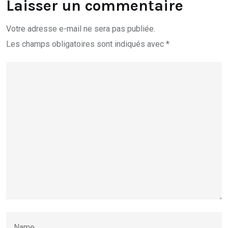
Laisser un commentaire
Votre adresse e-mail ne sera pas publiée.
Les champs obligatoires sont indiqués avec
*