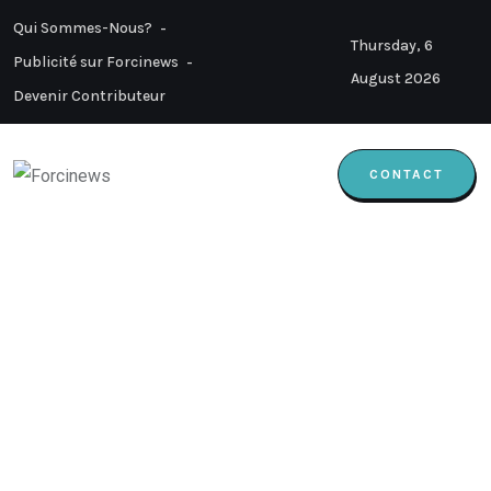
Qui Sommes-Nous?
Thursday, 6
Publicité sur Forcinews
August 2026
Devenir Contributeur
CONTACT