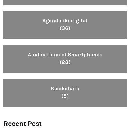
Agenda du digital
(36)
Applications et Smartphones
(28)
Blockchain
(5)
Recent Post