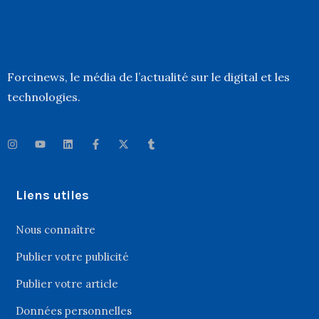
Forcinews
, le média de l’actualité sur le digital et les
technologies.
Liens utiles
Nous connaître
Publier votre publicité
Publier votre article
Données personnelles