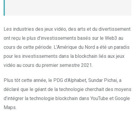
Les industries des jeux vidéo, des arts et du divertissement
ont reçu le plus d’investissements basés sur le Web3 au
cours de cette période. L’Amérique du Nord a été un paradis
pour les investissements dans la blockchain liés aux jeux
vidéo au cours du premier semestre 2021.
Plus tôt cette année, le PDG d’Alphabet, Sundar Pichai, a
déclaré que le géant de la technologie cherchait des moyens
d’intégrer la technologie blockchain dans YouTube et Google
Maps.