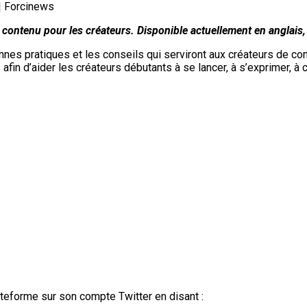
 contenu pour les créateurs. Disponible actuellement en anglais
bonnes pratiques et les conseils qui serviront aux créateurs de 
afin d’aider les créateurs débutants à se lancer, à s’exprimer, 
teforme sur son compte Twitter en disant :