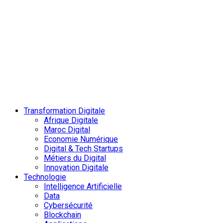
Transformation Digitale
Afrique Digitale
Maroc Digital
Economie Numérique
Digital & Tech Startups
Métiers du Digital
Innovation Digitale
Technologie
Intelligence Artificielle
Data
Cybersécurité
Blockchain