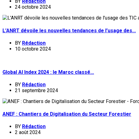
BY
Rédaction
24 octobre 2024
L’ANRT dévoile les nouvelles tendances de l’usage des...
BY
Rédaction
10 octobre 2024
Global AI Index 2024 : le Maroc classé...
BY
Rédaction
21 septembre 2024
ANEF : Chantiers de Digitalisation du Secteur Forestier
BY
Rédaction
2 août 2024