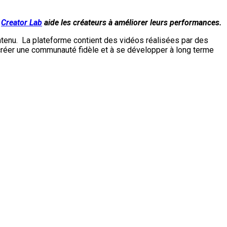
,
Creator Lab
aide les créateurs à améliorer leurs performances.
contenu. La plateforme contient des vidéos réalisées par des
à créer une communauté fidèle et à se développer à long terme