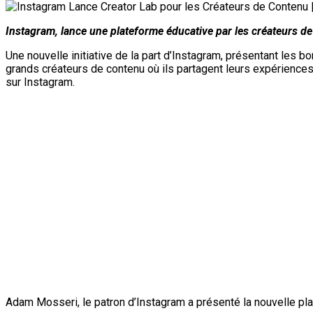
Instagram, lance une plateforme éducative par les créateurs de
Une nouvelle initiative de la part d’Instagram, présentant les 
grands créateurs de contenu où ils partagent leurs expériences 
sur Instagram.
Adam Mosseri, le patron d’Instagram a présenté la nouvelle pla