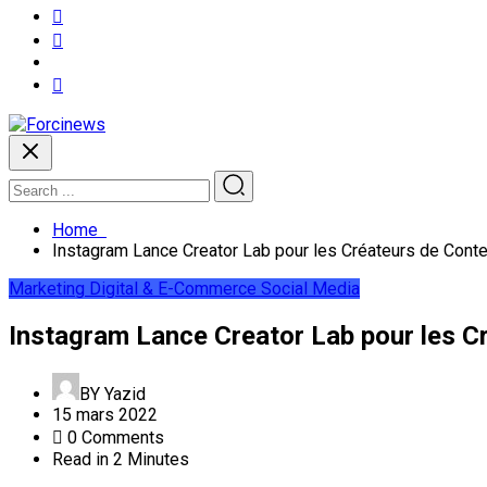
Home
Instagram Lance Creator Lab pour les Créateurs de Cont
Marketing Digital & E-Commerce
Social Media
Instagram Lance Creator Lab pour les C
BY
Yazid
15 mars 2022
0 Comments
Read in 2 Minutes