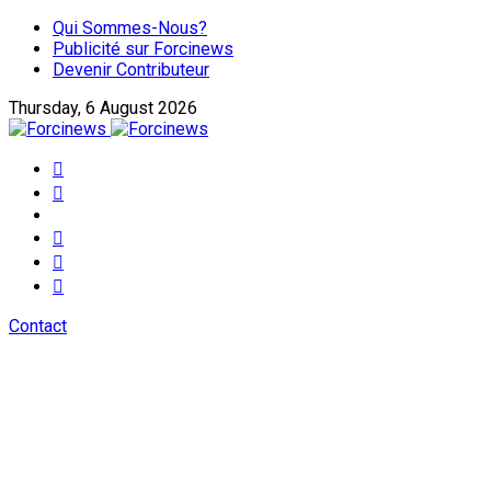
Qui Sommes-Nous?
Publicité sur Forcinews
Devenir Contributeur
Thursday, 6 August 2026
Contact