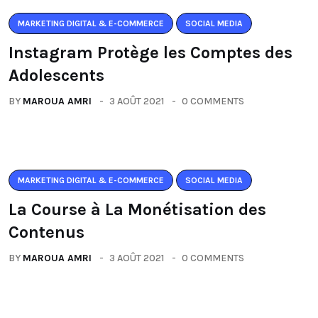
MARKETING DIGITAL & E-COMMERCE
SOCIAL MEDIA
Instagram Protège les Comptes des
Adolescents
BY
MAROUA AMRI
3 AOÛT 2021
0 COMMENTS
MARKETING DIGITAL & E-COMMERCE
SOCIAL MEDIA
La Course à La Monétisation des
Contenus
BY
MAROUA AMRI
3 AOÛT 2021
0 COMMENTS