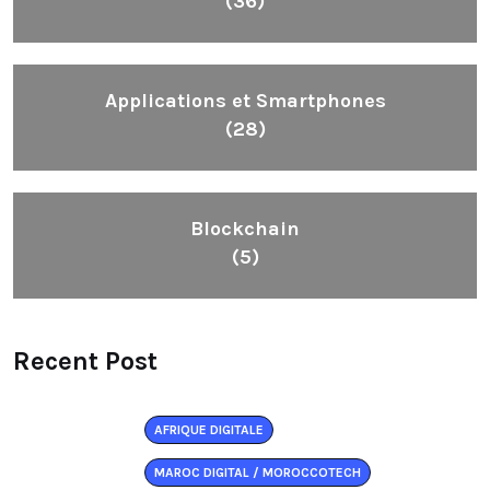
(36)
Applications et Smartphones
(28)
Blockchain
(5)
Recent Post
AFRIQUE DIGITALE
MAROC DIGITAL / MOROCCOTECH