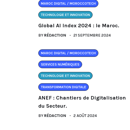
MAROC DIGITAL / MOROCCOTECH
TECHNOLOGIE ET INNOVATION
Global AI Index 2024 : le Maroc.
BY
RÉDACTION
21 SEPTEMBRE 2024
MAROC DIGITAL / MOROCCOTECH
SERVICES NUMÉRIQUES
TECHNOLOGIE ET INNOVATION
TRANSFORMATION DIGITALE
ANEF : Chantiers de Digitalisation
du Secteur.
BY
RÉDACTION
2 AOÛT 2024