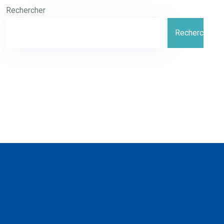
Rechercher
Rechercher