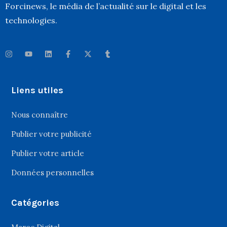
Forcinews
, le média de l’actualité sur le digital et les
technologies.
Liens utiles
Nous connaître
Publier votre publicité
Publier votre article
Données personnelles
Catégories