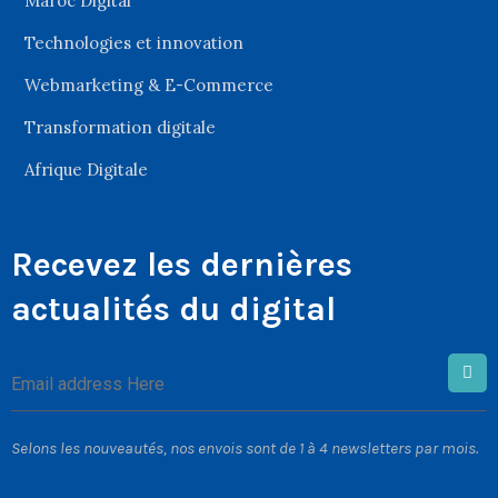
Maroc Digital
Technologies et innovation
Webmarketing & E-Commerce
Transformation digitale
Afrique Digitale
Recevez les dernières
actualités du digital
Selons les nouveautés, nos envois sont de 1 à 4 newsletters par mois.