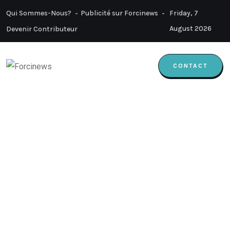
Qui Sommes-Nous?
Publicité sur Forcinews
Friday, 7
August 2026
Devenir Contributeur
CONTACT