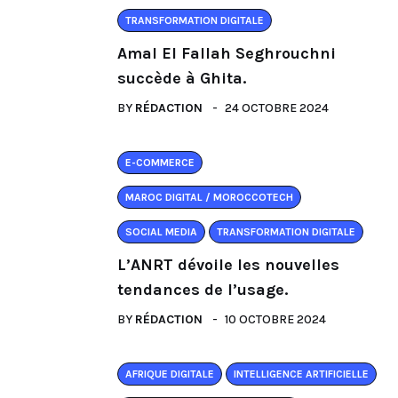
TRANSFORMATION DIGITALE
Amal El Fallah Seghrouchni
succède à Ghita.
BY
RÉDACTION
24 OCTOBRE 2024
E-COMMERCE
MAROC DIGITAL / MOROCCOTECH
SOCIAL MEDIA
TRANSFORMATION DIGITALE
L’ANRT dévoile les nouvelles
tendances de l’usage.
BY
RÉDACTION
10 OCTOBRE 2024
AFRIQUE DIGITALE
INTELLIGENCE ARTIFICIELLE