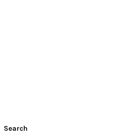
Search