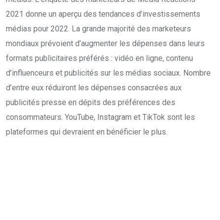
2021 donne un aperçu des tendances d’investissements
médias pour 2022. La grande majorité des marketeurs
mondiaux prévoient d’augmenter les dépenses dans leurs
formats publicitaires préférés : vidéo en ligne, contenu
d’influenceurs et publicités sur les médias sociaux. Nombre
d’entre eux réduiront les dépenses consacrées aux
publicités presse en dépits des préférences des
consommateurs. YouTube, Instagram et TikTok sont les
plateformes qui devraient en bénéficier le plus.