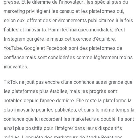
presse. Et le dilemme de l’innovateur : les spécialistes du
marketing privilégient les canaux et les plateformes qui,
selon eux, offrent des environnements publicitaires à la fois
fiables et innovants. Parmi les marques mondiales, c’est
Instagram qui gère le mieux cet exercice d’équilibre.
YouTube, Google et Facebook sont des plateformes de
confiance mais sont considérées comme légèrement moins
innovantes.
TikTok ne jouit pas encore d’une confiance aussi grande que
les plateformes plus établies, mais les progrès sont
notables depuis l’année dernière. Elle reste la plateforme la
plus innovante pour les publicités, et dans le même temps la
confiance que lui accordent les marketeurs a doublé. Ils sont
ainsi plus positifs pour l’intégrer dans leurs dispositifs
médias. L’enquête des marketeurs de Media Reactions