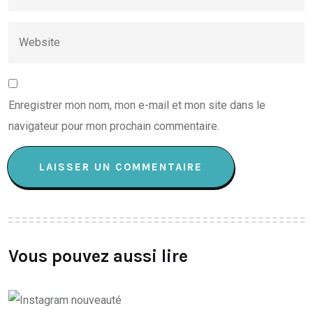
Enregistrer mon nom, mon e-mail et mon site dans le
navigateur pour mon prochain commentaire.
Vous pouvez aussi lire