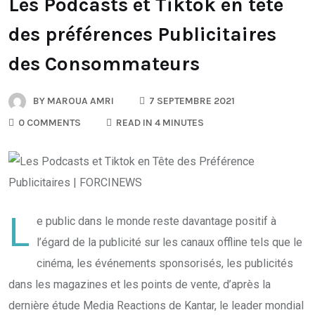
Les Podcasts et Tiktok en tête
des préférences Publicitaires
des Consommateurs
BY
MAROUA AMRI
7 SEPTEMBRE 2021
0 COMMENTS
READ IN 4 MINUTES
L
e public dans le monde reste davantage positif à
l’égard de la publicité sur les canaux offline tels que le
cinéma, les événements sponsorisés, les publicités
dans les magazines et les points de vente, d’après la
dernière étude Media Reactions de Kantar, le leader mondial