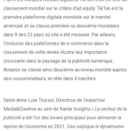
classement mondial sur le critère d’ad equity. TikTok est la
première plateforme digitale mondiale sur le marché
américain et se classe première ou deuxième mondiales
dans 9 des 22 pays où elle a été mesurée. Par ailleurs,
l’inclusion des plateformes de e-commerce dans le
classement de cette année illustre leur importance
croissante dans le paysage de la publicité numérique.
Amazon se classe ainsi deuxième au niveau mondial auprès
des consommateurs, en tête dans 4 marchés.
Selon Anne-Lise Toursel, Directrice de l’expertise
Media&Creative au sein de Kantar Insights «
Le secteur de la
publicité a été l’un des leviers principaux pour alimenter la
reprise de l’économie en 2021. Ceci explique le dynamisme