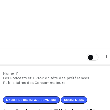
Home
Les Podcasts et Tiktok en tête des préférences
Publicitaires des Consommateurs
MARKETING DIGITAL & E-COMMERCE
SOCIAL MEDIA