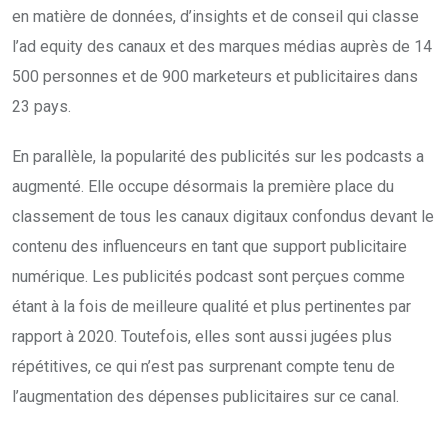
en matière de données, d’insights et de conseil qui classe
l’ad equity des canaux et des marques médias auprès de 14
500 personnes et de 900 marketeurs et publicitaires dans
23 pays.
En parallèle, la popularité des publicités sur les podcasts a
augmenté. Elle occupe désormais la première place du
classement de tous les canaux digitaux confondus devant le
contenu des influenceurs en tant que support publicitaire
numérique. Les publicités podcast sont perçues comme
étant à la fois de meilleure qualité et plus pertinentes par
rapport à 2020. Toutefois, elles sont aussi jugées plus
répétitives, ce qui n’est pas surprenant compte tenu de
l’augmentation des dépenses publicitaires sur ce canal.