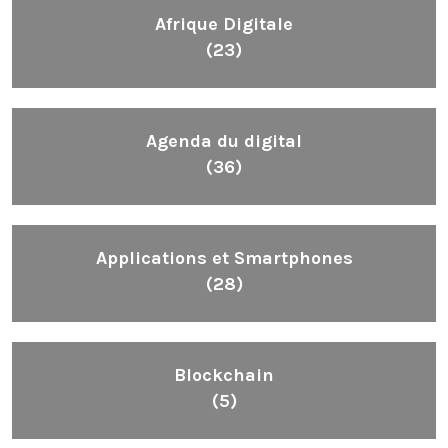
Afrique Digitale
(23)
Agenda du digital
(36)
Applications et Smartphones
(28)
Blockchain
(5)