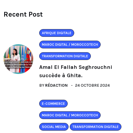
Recent Post
AFRIQUE DIGITALE
MAROC DIGITAL / MOROCCOTECH
TRANSFORMATION DIGITALE
Amal El Fallah Seghrouchni
succède à Ghita.
BY
RÉDACTION
24 OCTOBRE 2024
E-COMMERCE
MAROC DIGITAL / MOROCCOTECH
SOCIAL MEDIA
TRANSFORMATION DIGITALE