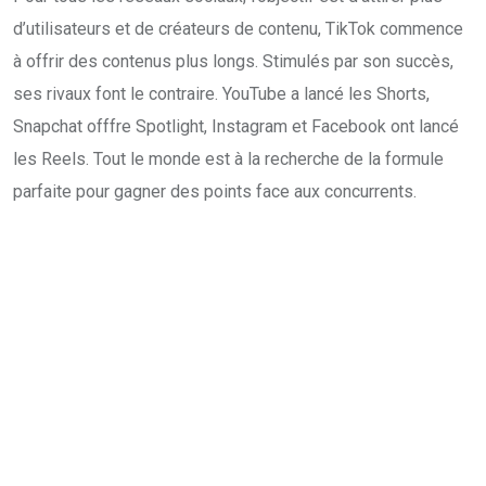
d’utilisateurs et de créateurs de contenu, TikTok commence
à offrir des contenus plus longs. Stimulés par son succès,
ses rivaux font le contraire. YouTube a lancé les Shorts,
Snapchat offfre Spotlight, Instagram et Facebook ont lancé
les Reels. Tout le monde est à la recherche de la formule
parfaite pour gagner des points face aux concurrents.