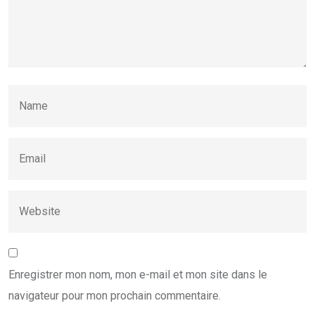
Enregistrer mon nom, mon e-mail et mon site dans le
navigateur pour mon prochain commentaire.