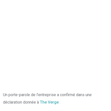
Un porte-parole de l’entreprise a confirmé dans une
déclaration donnée à
The Verge
: