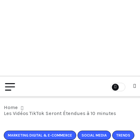
Home
Les Vidéos TikTok Seront Étendues à 10 minutes
MARKETING DIGITAL & E-COMMERCE
SOCIAL MEDIA
TRENDS