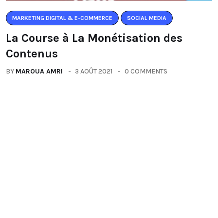
MARKETING DIGITAL & E-COMMERCE
SOCIAL MEDIA
La Course à La Monétisation des
Contenus
BY
MAROUA AMRI
3 AOÛT 2021
0 COMMENTS