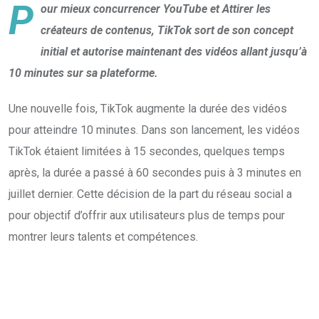
P
our mieux concurrencer YouTube et Attirer les
créateurs de contenus, TikTok sort de son concept
initial et autorise maintenant des vidéos allant jusqu’à
10 minutes sur sa plateforme.
Une nouvelle fois, TikTok augmente la durée des vidéos
pour atteindre 10 minutes. Dans son lancement, les vidéos
TikTok étaient limitées à 15 secondes, quelques temps
après, la durée a passé à 60 secondes puis à 3 minutes en
juillet dernier. Cette décision de la part du réseau social a
pour objectif d’offrir aux utilisateurs plus de temps pour
montrer leurs talents et compétences.