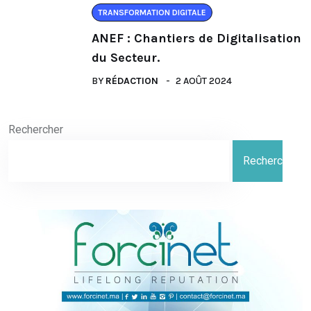
TRANSFORMATION DIGITALE
ANEF : Chantiers de Digitalisation
du Secteur.
BY
RÉDACTION
2 AOÛT 2024
Rechercher
Rechercher