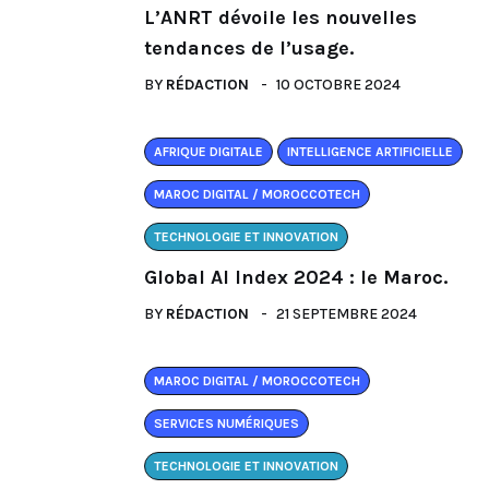
L’ANRT dévoile les nouvelles
tendances de l’usage.
BY
RÉDACTION
10 OCTOBRE 2024
AFRIQUE DIGITALE
INTELLIGENCE ARTIFICIELLE
MAROC DIGITAL / MOROCCOTECH
TECHNOLOGIE ET INNOVATION
Global AI Index 2024 : le Maroc.
BY
RÉDACTION
21 SEPTEMBRE 2024
MAROC DIGITAL / MOROCCOTECH
SERVICES NUMÉRIQUES
TECHNOLOGIE ET INNOVATION