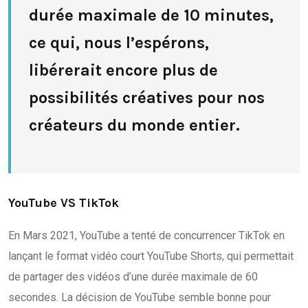
durée maximale de 10 minutes,
ce qui, nous l’espérons,
libérerait encore plus de
possibilités créatives pour nos
créateurs du monde entier.
YouTube VS TikTok
En Mars 2021, YouTube a tenté de concurrencer TikTok en
lançant le format vidéo court YouTube Shorts, qui permettait
de partager des vidéos d’une durée maximale de 60
secondes. La décision de YouTube semble bonne pour