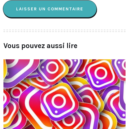
Vous pouvez aussi lire