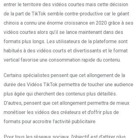
entrer le territoire des vidéos courtes mais cette décision
de la part de TikTok semble contre-productive car le géant
chinois a connu une énorme croissance en 2020 grâce à ses
vidéos courtes alors qu’il se lance maintenant dans des
formats plus longs. Les utilisateurs de la plateforme sont
habitués à des vidéos courts et divertissants et le format
vertical favorise une consommation rapide du contenu.
Certains spécialistes pensent que cet allongement de la
durée des Vidéos TikTok permettra de toucher une audience
plus âgée qui cherchent des contenus plus détaillés.
D’autres, pensent que cet allongement permettra de mieux
monétiser les vidéos des créateurs et d’offrir plus de
formats pour accroitre l’activité publicitaire.
Pour tous les réseaux sociaux, l’objectif est d’attirer plus