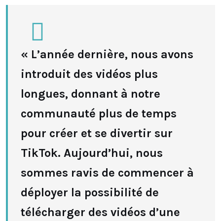
« L’année dernière, nous avons
introduit des vidéos plus
longues, donnant à notre
communauté plus de temps
pour créer et se divertir sur
TikTok. Aujourd’hui, nous
sommes ravis de commencer à
déployer la possibilité de
télécharger des vidéos d’une