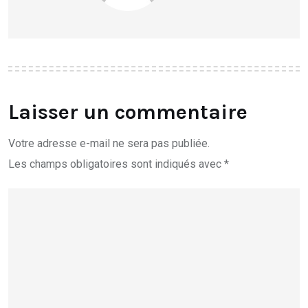
Laisser un commentaire
Votre adresse e-mail ne sera pas publiée.
Les champs obligatoires sont indiqués avec
*