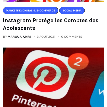
MARKETING DIGITAL & E-COMMERCE
SOCIAL MEDIA
Instagram Protège les Comptes des
Adolescents
BY
MAROUA AMRI
3 AOÛT 2021
0 COMMENTS