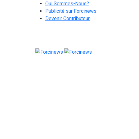
Qui Sommes-Nous?
Publicité sur Forcinews
Devenir Contributeur