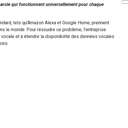
arole qui fonctionnent universellement pour chaque
andard, tels qu’Amazon Alexa et Google Home, prennent
ns le monde. Pour résoudre ce problème, l’entreprise
IA vocale et à étendre la disponibilité des données vocales
rces.