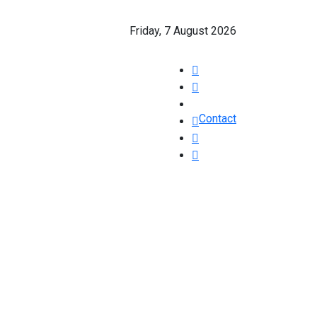
Friday, 7 August 2026
Contact