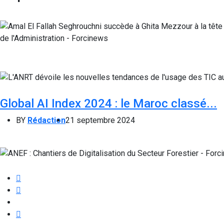
Global AI Index 2024 : le Maroc classé...
BY
Rédaction
21 septembre 2024