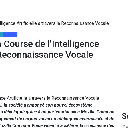
lligence Artificielle à travers la Reconnaissance Vocale
n
Trends
 Course de l’Intelligence
la Reconnaissance Vocale
i, la société a annoncé son nouvel écosystème
’elle a développé grâce à un partenariat avec Mozilla Common
S
ppement de corpus vocaux multilingues externalisés et de
ozilla Common Voice visent à accélérer la croissance des