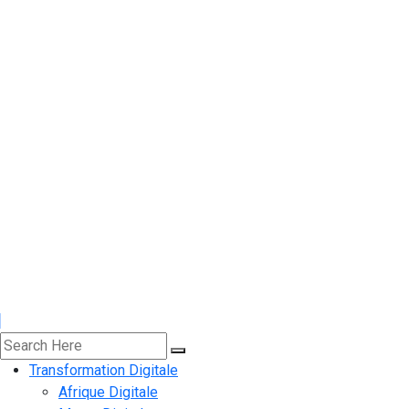
Transformation Digitale
Afrique Digitale