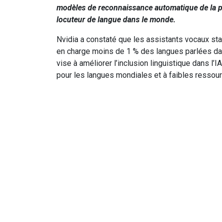
modèles de reconnaissance automatique de la p
locuteur de langue dans le monde.
Nvidia a constaté que les assistants vocaux st
en charge moins de 1 % des langues parlées da
vise à améliorer l’inclusion linguistique dans l’
pour les langues mondiales et à faibles ressou