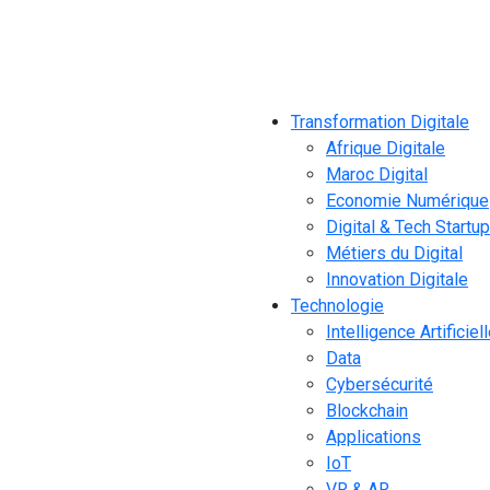
Transformation Digitale
Afrique Digitale
Maroc Digital
Economie Numérique
Digital & Tech Startu
Métiers du Digital
Innovation Digitale
Technologie
Intelligence Artificiel
Data
Cybersécurité
Blockchain
Applications
IoT
VR & AR