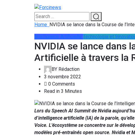
Home
NVIDIA se lance dans la Course de l’Inte
Intelligence Artificielle
Technologie et Innovatio
NVIDIA se lance dans la
Artificielle à travers 
BY
Rédaction
3 novembre 2022
0 Comments
Read in 3 Minutes
Lors du Speech AI Summit de Nvidia aujourd’hu
d’intelligence artificielle (IA) de la parole, qu
Voice. L’écosystème se concentre sur le dévelo
modèles pré-entraînés open source. Nvidia et M