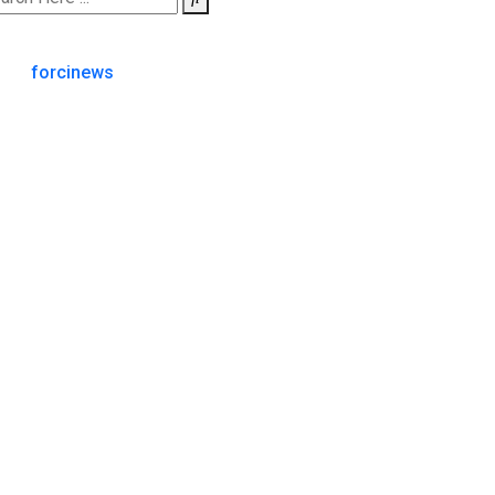
forcinews