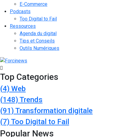
E-Commerce
Podcasts
Too Digital to Fail
Ressources
Agenda du digital
Tips et Conseils
Outils Numériques
Top Categories
(4)
Web
(148)
Trends
(91)
Transformation digitale
(7)
Too Digital to Fail
Popular News