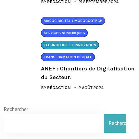
BY
RÉDACTION
21 SEPTEMBRE 2024
MAROC DIGITAL / MOROCCOTECH
SERVICES NUMÉRIQUES
TECHNOLOGIE ET INNOVATION
TRANSFORMATION DIGITALE
ANEF : Chantiers de Digitalisation
du Secteur.
BY
RÉDACTION
2 AOÛT 2024
Rechercher
Rechercher