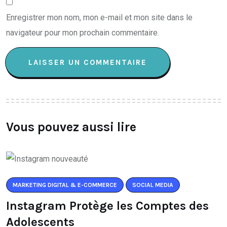
Enregistrer mon nom, mon e-mail et mon site dans le
navigateur pour mon prochain commentaire.
Vous pouvez aussi lire
MARKETING DIGITAL & E-COMMERCE
SOCIAL MEDIA
Instagram Protège les Comptes des
Adolescents