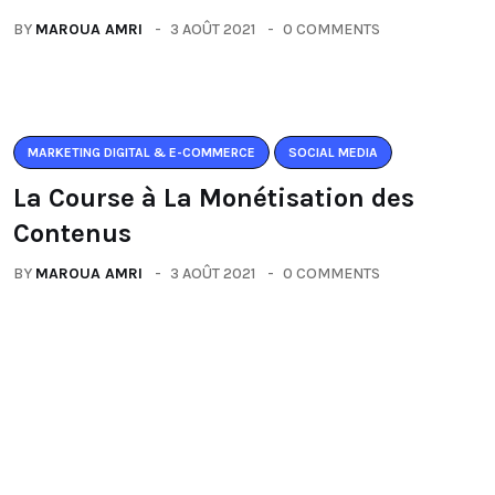
BY
MAROUA AMRI
3 AOÛT 2021
0 COMMENTS
MARKETING DIGITAL & E-COMMERCE
SOCIAL MEDIA
La Course à La Monétisation des
Contenus
BY
MAROUA AMRI
3 AOÛT 2021
0 COMMENTS