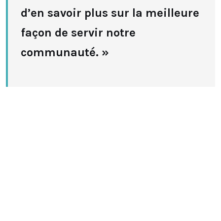
d’en savoir plus sur la meilleure
façon de servir notre
communauté. »