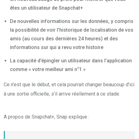
êtes un utilisateur de Snapchat+
De nouvelles informations sur les données, y compris
la possibilité de voir l’historique de localisation de vos
amis (au cours des dernières 24 heures) et des
informations sur qui a revu votre histoire
La capacité d’épingler un utilisateur dans l’application
comme « votre meilleur ami n°1 »
Ce n’est que le début, et cela pourrait changer beaucoup d’ici
à une sortie officielle, s’il arrive réellement à ce stade.
َA propos de Snapchat+, Snap explique :