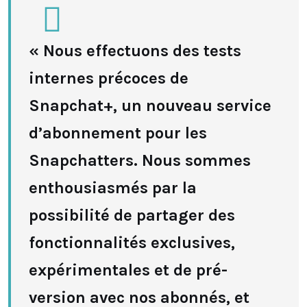
« Nous effectuons des tests
internes précoces de
Snapchat+, un nouveau service
d’abonnement pour les
Snapchatters. Nous sommes
enthousiasmés par la
possibilité de partager des
fonctionnalités exclusives,
expérimentales et de pré-
version avec nos abonnés, et