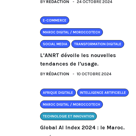
BY
RÉDACTION
24 OCTOBRE 2024
E-COMMERCE
MAROC DIGITAL / MOROCCOTECH
SOCIAL MEDIA
TRANSFORMATION DIGITALE
L’ANRT dévoile les nouvelles
tendances de l’usage.
BY
RÉDACTION
10 OCTOBRE 2024
AFRIQUE DIGITALE
INTELLIGENCE ARTIFICIELLE
MAROC DIGITAL / MOROCCOTECH
TECHNOLOGIE ET INNOVATION
Global AI Index 2024 : le Maroc.