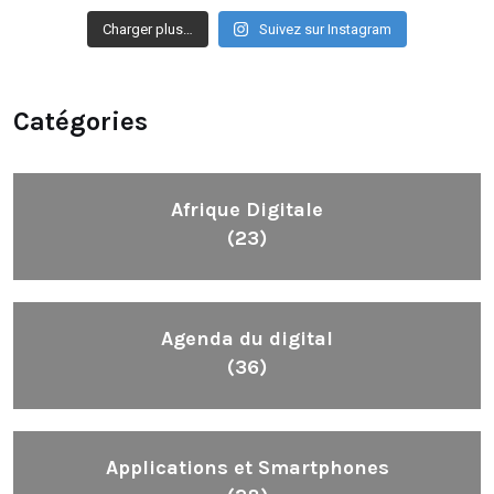
Charger plus…
Suivez sur Instagram
Catégories
Afrique Digitale
(23)
Agenda du digital
(36)
Applications et Smartphones