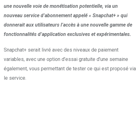
une nouvelle voie de monétisation potentielle, via un
nouveau service d’abonnement appelé « Snapchat+ » qui
donnerait aux utilisateurs l’accès à une nouvelle gamme de
fonctionnalités d’application exclusives et expérimentales.
Snapchat+ serait livré avec des niveaux de paiement
variables, avec une option d’essai gratuite d’une semaine
également, vous permettant de tester ce qui est proposé via
le service.