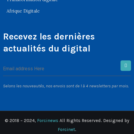
Afrique Digitale
Recevez les dernières
actualités du digital
Selons les nouveautés, nos envois sont de 1 à 4 newsletters par mois.
© 2018 – 2024,
Forcinews
All Rights Reserved. Designed by
Forcinet
.