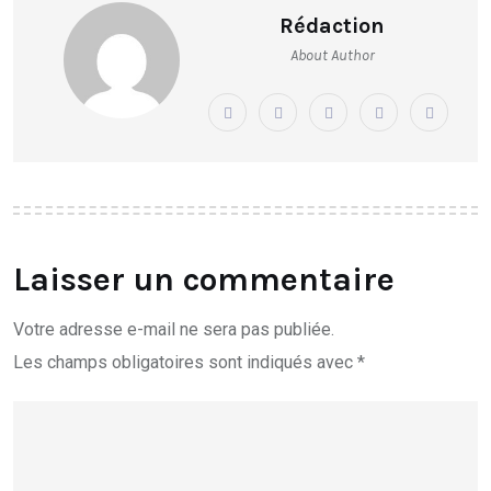
Rédaction
About Author
Laisser un commentaire
Votre adresse e-mail ne sera pas publiée.
Les champs obligatoires sont indiqués avec
*