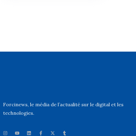
Forcinews
, le média de l’actualité sur le digital et les
technologies.