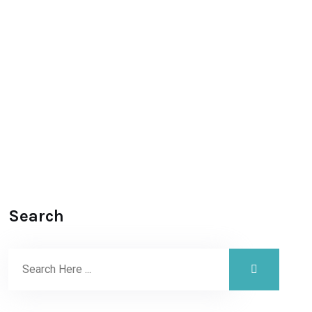
Search