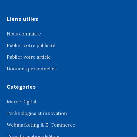
Liens utiles
Nous connaître
Publier votre publicité
Publier votre article
Données personnelles
Catégories
Maroc Digital
Technologies et innovation
Webmarketing & E-Commerce
Transformation digitale