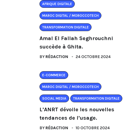
AFRIQUE DIGITALE
MAROC DIGITAL / MOROCCOTECH
TRANSFORMATION DIGITALE
Amal El Fallah Seghrouchni
succède à Ghita.
BY
RÉDACTION
24 OCTOBRE 2024
E-COMMERCE
MAROC DIGITAL / MOROCCOTECH
SOCIAL MEDIA
TRANSFORMATION DIGITALE
L’ANRT dévoile les nouvelles
tendances de l’usage.
BY
RÉDACTION
10 OCTOBRE 2024