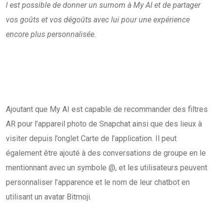
l est possible de donner un surnom à My AI et de partager
vos goûts et vos dégoûts avec lui pour une expérience
encore plus personnalisée.
Ajoutant que My AI est capable de recommander des filtres
AR pour l’appareil photo de Snapchat ainsi que des lieux à
visiter depuis l’onglet Carte de l’application. Il peut
également être ajouté à des conversations de groupe en le
mentionnant avec un symbole @, et les utilisateurs peuvent
personnaliser l’apparence et le nom de leur chatbot en
utilisant un avatar Bitmoji.