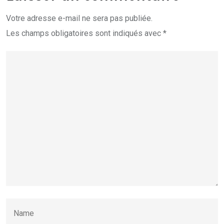
Votre adresse e-mail ne sera pas publiée.
Les champs obligatoires sont indiqués avec
*