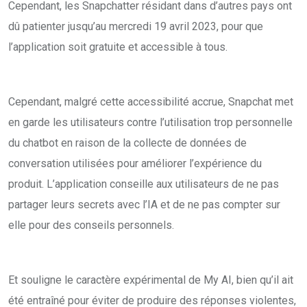
Cependant, les Snapchatter résidant dans d’autres pays ont
dû patienter jusqu’au mercredi 19 avril 2023, pour que
l’application soit gratuite et accessible à tous.
Cependant, malgré cette accessibilité accrue, Snapchat met
en garde les utilisateurs contre l’utilisation trop personnelle
du chatbot en raison de la collecte de données de
conversation utilisées pour améliorer l’expérience du
produit. L’application conseille aux utilisateurs de ne pas
partager leurs secrets avec l’IA et de ne pas compter sur
elle pour des conseils personnels.
Et souligne le caractère expérimental de My AI, bien qu’il ait
été entraîné pour éviter de produire des réponses violentes,