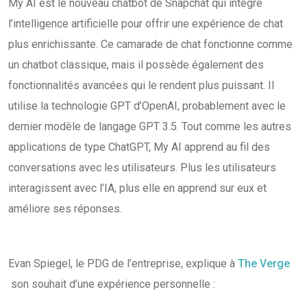
My AI est le nouveau chatbot de Snapchat qui intègre
l’intelligence artificielle pour offrir une expérience de chat
plus enrichissante. Ce camarade de chat fonctionne comme
un chatbot classique, mais il possède également des
fonctionnalités avancées qui le rendent plus puissant. Il
utilise la technologie GPT d’OpenAI, probablement avec le
dernier modèle de langage GPT 3.5. Tout comme les autres
applications de type ChatGPT, My AI apprend au fil des
conversations avec les utilisateurs. Plus les utilisateurs
interagissent avec l’IA, plus elle en apprend sur eux et
améliore ses réponses.
Evan Spiegel, le PDG de l’entreprise, explique à
The Verge
son souhait d’une expérience personnelle :