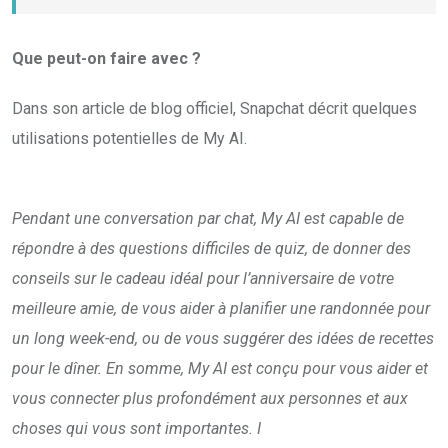
Que peut-on faire avec ?
Dans son article de blog officiel, Snapchat décrit quelques
utilisations potentielles de My AI.
Pendant une conversation par chat, My AI est capable de
répondre à des questions difficiles de quiz, de donner des
conseils sur le cadeau idéal pour l’anniversaire de votre
meilleure amie, de vous aider à planifier une randonnée pour
un long week-end, ou de vous suggérer des idées de recettes
pour le dîner. En somme, My AI est conçu pour vous aider et
vous connecter plus profondément aux personnes et aux
choses qui vous sont importantes. I