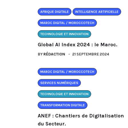
AFRIQUE DIGITALE
INTELLIGENCE ARTIFICIELLE
MAROC DIGITAL / MOROCCOTECH
TECHNOLOGIE ET INNOVATION
Global AI Index 2024 : le Maroc.
BY
RÉDACTION
21 SEPTEMBRE 2024
MAROC DIGITAL / MOROCCOTECH
SERVICES NUMÉRIQUES
TECHNOLOGIE ET INNOVATION
TRANSFORMATION DIGITALE
ANEF : Chantiers de Digitalisation
du Secteur.