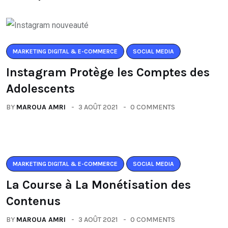
MARKETING DIGITAL & E-COMMERCE
SOCIAL MEDIA
Instagram Protège les Comptes des
Adolescents
BY
MAROUA AMRI
3 AOÛT 2021
0 COMMENTS
MARKETING DIGITAL & E-COMMERCE
SOCIAL MEDIA
La Course à La Monétisation des
Contenus
BY
MAROUA AMRI
3 AOÛT 2021
0 COMMENTS