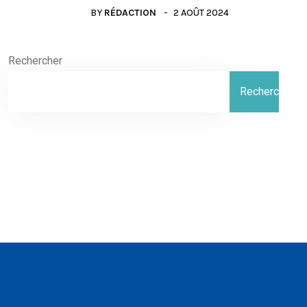
BY
RÉDACTION
2 AOÛT 2024
Rechercher
Rechercher