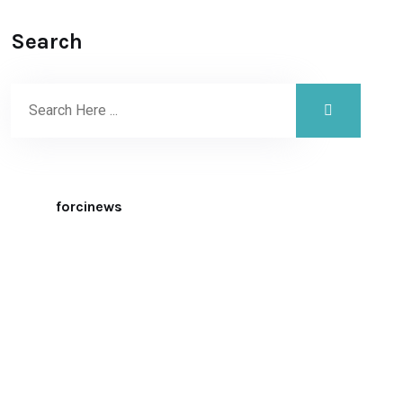
Search
forcinews