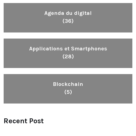
Agenda du digital
(36)
Applications et Smartphones
(28)
Blockchain
(5)
Recent Post