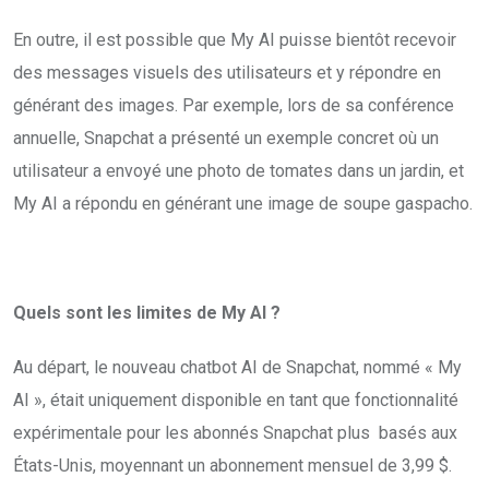
En outre, il est possible que My AI puisse bientôt recevoir
des messages visuels des utilisateurs et y répondre en
générant des images. Par exemple, lors de sa conférence
annuelle, Snapchat a présenté un exemple concret où un
utilisateur a envoyé une photo de tomates dans un jardin, et
My AI a répondu en générant une image de soupe gaspacho.
Quels sont les limites de My AI ?
Au départ, le nouveau chatbot AI de Snapchat, nommé « My
AI », était uniquement disponible en tant que fonctionnalité
expérimentale pour les abonnés Snapchat plus basés aux
États-Unis, moyennant un abonnement mensuel de 3,99 $.