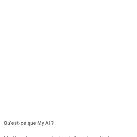
Qu’est-ce que My AI ?