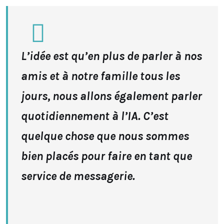
L’idée est qu’en plus de parler à nos
amis et à notre famille tous les
jours, nous allons également parler
quotidiennement à l’IA. C’est
quelque chose que nous sommes
bien placés pour faire en tant que
service de messagerie.