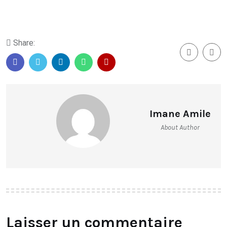
Share:
Imane Amile
About Author
Laisser un commentaire