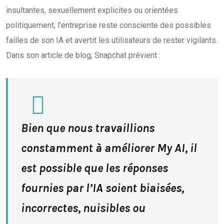
insultantes, sexuellement explicites ou orientées
politiquement, l’entreprise reste consciente des possibles
failles de son IA et avertit les utilisateurs de rester vigilants.
Dans son article de blog, Snapchat prévient :
Bien que nous travaillions
constamment à améliorer My AI, il
est possible que les réponses
fournies par l’IA soient biaisées,
incorrectes, nuisibles ou