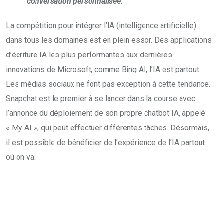
conversation personnalisée.
La compétition pour intégrer l’IA (intelligence artificielle)
dans tous les domaines est en plein essor. Des applications
d’écriture IA les plus performantes aux dernières
innovations de Microsoft, comme Bing AI, l’IA est partout.
Les médias sociaux ne font pas exception à cette tendance.
Snapchat est le premier à se lancer dans la course avec
l’annonce du déploiement de son propre chatbot IA, appelé
« My AI », qui peut effectuer différentes tâches. Désormais,
il est possible de bénéficier de l’expérience de l’IA partout
où on va.