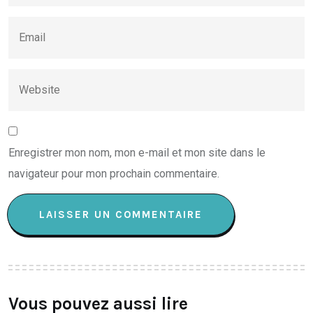
Enregistrer mon nom, mon e-mail et mon site dans le
navigateur pour mon prochain commentaire.
Vous pouvez aussi lire