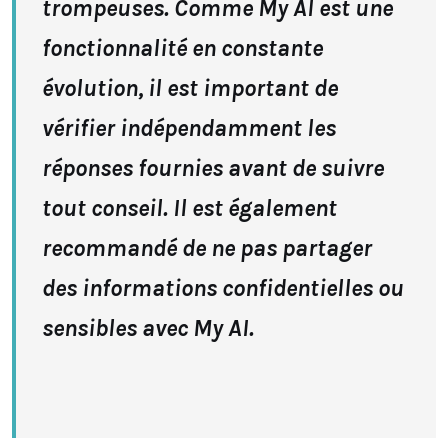
trompeuses. Comme My AI est une
fonctionnalité en constante
évolution, il est important de
vérifier indépendamment les
réponses fournies avant de suivre
tout conseil. Il est également
recommandé de ne pas partager
des informations confidentielles ou
sensibles avec My AI.