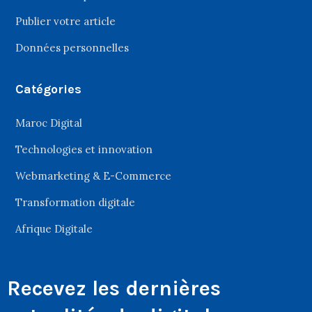
Publier votre article
Données personnelles
Catégories
Maroc Digital
Technologies et innovation
Webmarketing & E-Commerce
Transformation digitale
Afrique Digitale
Recevez les dernières