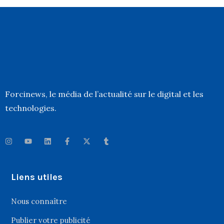
Forcinews
, le média de l’actualité sur le digital et les
technologies.
Liens utiles
Nous connaître
Publier votre publicité