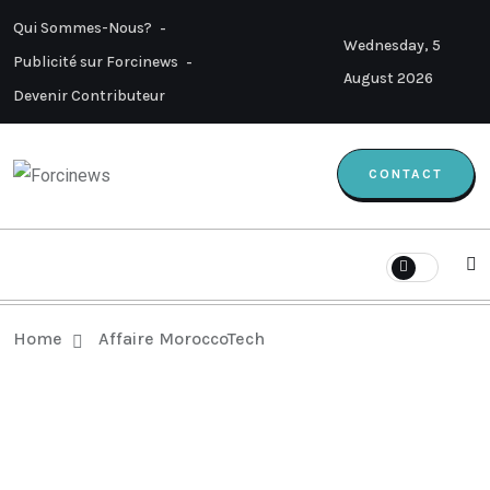
Qui Sommes-Nous?
Wednesday, 5
Publicité sur Forcinews
August 2026
Devenir Contributeur
CONTACT
Home
Affaire MoroccoTech