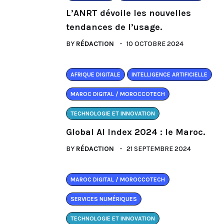
L’ANRT dévoile les nouvelles
tendances de l’usage.
BY
RÉDACTION
10 OCTOBRE 2024
AFRIQUE DIGITALE
INTELLIGENCE ARTIFICIELLE
MAROC DIGITAL / MOROCCOTECH
TECHNOLOGIE ET INNOVATION
Global AI Index 2024 : le Maroc.
BY
RÉDACTION
21 SEPTEMBRE 2024
MAROC DIGITAL / MOROCCOTECH
SERVICES NUMÉRIQUES
TECHNOLOGIE ET INNOVATION