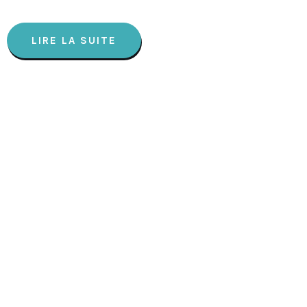
LIRE LA SUITE