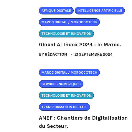
AFRIQUE DIGITALE
INTELLIGENCE ARTIFICIELLE
MAROC DIGITAL / MOROCCOTECH
TECHNOLOGIE ET INNOVATION
Global AI Index 2024 : le Maroc.
BY
RÉDACTION
21 SEPTEMBRE 2024
MAROC DIGITAL / MOROCCOTECH
SERVICES NUMÉRIQUES
TECHNOLOGIE ET INNOVATION
TRANSFORMATION DIGITALE
ANEF : Chantiers de Digitalisation
du Secteur.