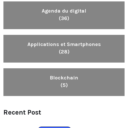
Agenda du digital
(36)
Applications et Smartphones
(28)
Blockchain
(5)
Recent Post