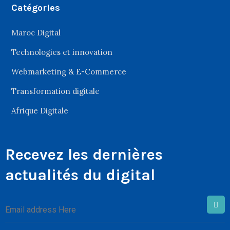
Catégories
Maroc Digital
Technologies et innovation
Webmarketing & E-Commerce
Transformation digitale
Afrique Digitale
Recevez les dernières
actualités du digital