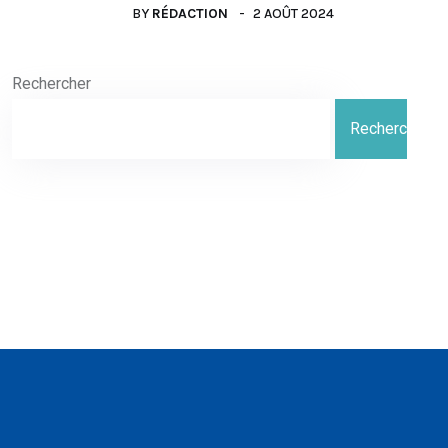
BY
RÉDACTION
2 AOÛT 2024
Rechercher
Rechercher