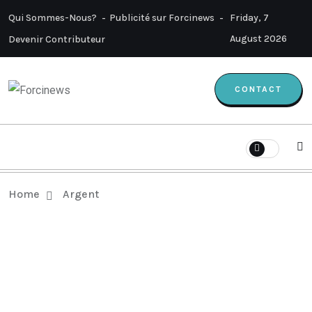
Qui Sommes-Nous?
Publicité sur Forcinews
Friday, 7
August 2026
Devenir Contributeur
CONTACT
Home
Argent