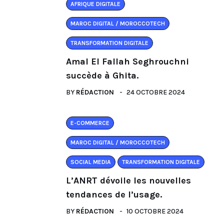
AFRIQUE DIGITALE
MAROC DIGITAL / MOROCCOTECH
TRANSFORMATION DIGITALE
Amal El Fallah Seghrouchni
succède à Ghita.
BY
RÉDACTION
24 OCTOBRE 2024
E-COMMERCE
MAROC DIGITAL / MOROCCOTECH
SOCIAL MEDIA
TRANSFORMATION DIGITALE
L’ANRT dévoile les nouvelles
tendances de l’usage.
BY
RÉDACTION
10 OCTOBRE 2024