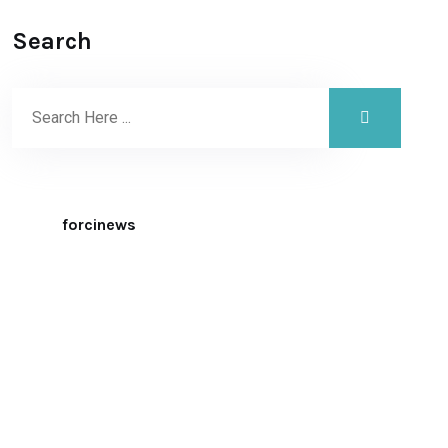
Search
forcinews