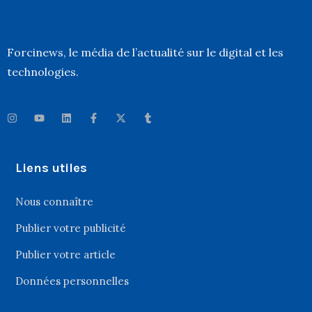
Forcinews
, le média de l’actualité sur le digital et les
technologies.
Liens utiles
Nous connaître
Publier votre publicité
Publier votre article
Données personnelles