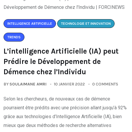
INTELLIGENCE ARTIFICIELLE
TECHNOLOGIE ET INNOVATION
TRENDS
L’intelligence Artificielle (IA) peut
Prédire le Développement de
Démence chez l’Individu
BY
SOULAIMANE AMRI
10 JANVIER 2022
0 COMMENTS
Selon les chercheurs, de nouveaux cas de démence
pourraient être prédits avec une précision allant jusqu’à 92%
grâce aux technologies d’Intelligence Artificielle (IA), bien
mieux que deux méthodes de recherche alternatives