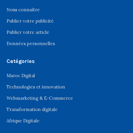
Nous connaître
Publier votre publicité
Publier votre article
Données personnelles
Catégories
Maroc Digital
Technologies et innovation
Webmarketing & E-Commerce
Transformation digitale
Afrique Digitale