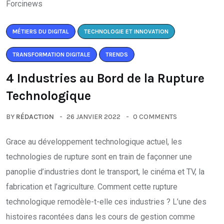
MÉTIERS DU DIGITAL
TECHNOLOGIE ET INNOVATION
TRANSFORMATION DIGITALE
TRENDS
4 Industries au Bord de la Rupture
Technologique
BY
RÉDACTION
26 JANVIER 2022
0 COMMENTS
Grace au développement technologique actuel, les
technologies de rupture sont en train de façonner une
panoplie d’industries dont le transport, le cinéma et TV, la
fabrication et l’agriculture. Comment cette rupture
technologique remodèle-t-elle ces industries ? L’une des
histoires racontées dans les cours de gestion comme