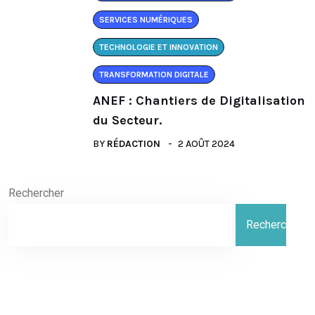
SERVICES NUMÉRIQUES
TECHNOLOGIE ET INNOVATION
TRANSFORMATION DIGITALE
ANEF : Chantiers de Digitalisation
du Secteur.
BY
RÉDACTION
2 AOÛT 2024
Rechercher
Rechercher