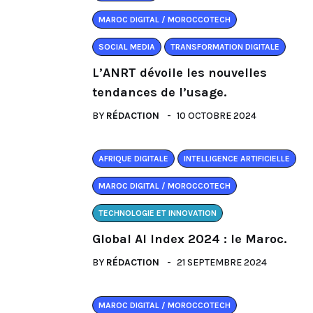
MAROC DIGITAL / MOROCCOTECH
SOCIAL MEDIA
TRANSFORMATION DIGITALE
L’ANRT dévoile les nouvelles
tendances de l’usage.
BY
RÉDACTION
10 OCTOBRE 2024
AFRIQUE DIGITALE
INTELLIGENCE ARTIFICIELLE
MAROC DIGITAL / MOROCCOTECH
TECHNOLOGIE ET INNOVATION
Global AI Index 2024 : le Maroc.
BY
RÉDACTION
21 SEPTEMBRE 2024
MAROC DIGITAL / MOROCCOTECH