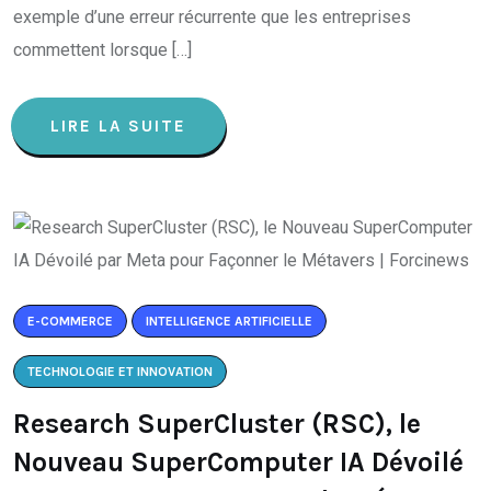
exemple d’une erreur récurrente que les entreprises
commettent lorsque […]
LIRE LA SUITE
E-COMMERCE
INTELLIGENCE ARTIFICIELLE
TECHNOLOGIE ET INNOVATION
Research SuperCluster (RSC), le
Nouveau SuperComputer IA Dévoilé