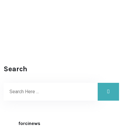
Search
forcinews