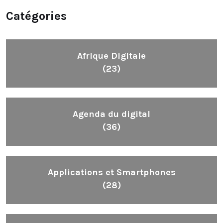
Catégories
Afrique Digitale
(23)
Agenda du digital
(36)
Applications et Smartphones
(28)