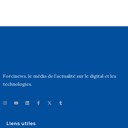
Forcinews
, le média de l’actualité sur le digital et les
technologies.
Liens utiles