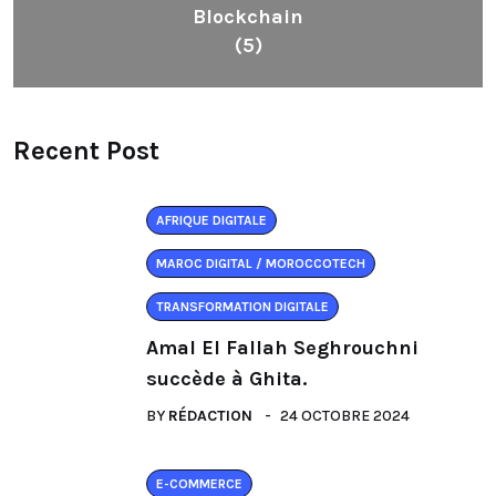
Blockchain
(5)
Recent Post
AFRIQUE DIGITALE
MAROC DIGITAL / MOROCCOTECH
TRANSFORMATION DIGITALE
Amal El Fallah Seghrouchni
succède à Ghita.
BY
RÉDACTION
24 OCTOBRE 2024
E-COMMERCE