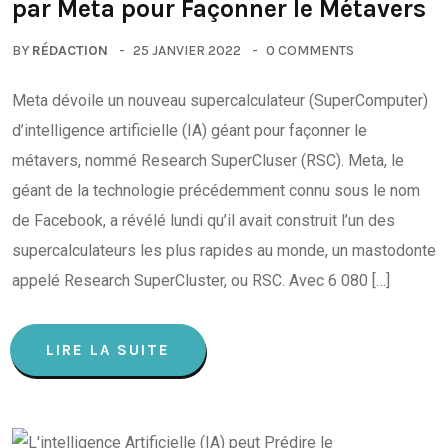
par Meta pour Façonner le Métavers
BY
RÉDACTION
25 JANVIER 2022
0 COMMENTS
Meta dévoile un nouveau supercalculateur (SuperComputer)
d’intelligence artificielle (IA) géant pour façonner le
métavers, nommé Research SuperCluser (RSC). Meta, le
géant de la technologie précédemment connu sous le nom
de Facebook, a révélé lundi qu’il avait construit l’un des
supercalculateurs les plus rapides au monde, un mastodonte
appelé Research SuperCluster, ou RSC. Avec 6 080 […]
LIRE LA SUITE