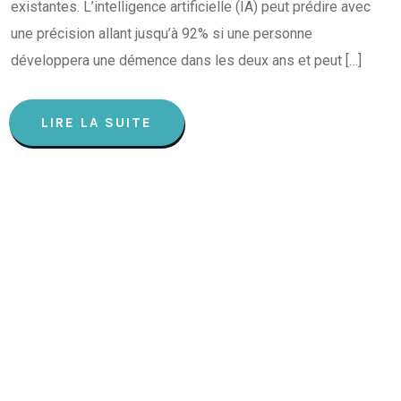
existantes. L’intelligence artificielle (IA) peut prédire avec
une précision allant jusqu’à 92% si une personne
développera une démence dans les deux ans et peut […]
LIRE LA SUITE