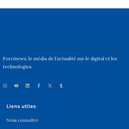
Forcinews
, le média de l’actualité sur le digital et les
technologies.
Liens utiles
Nous connaître