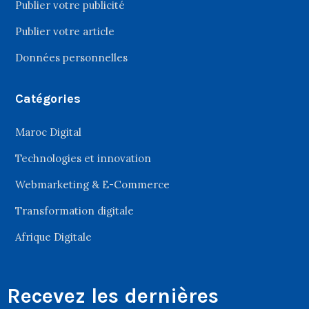
Publier votre publicité
Publier votre article
Données personnelles
Catégories
Maroc Digital
Technologies et innovation
Webmarketing & E-Commerce
Transformation digitale
Afrique Digitale
Recevez les dernières