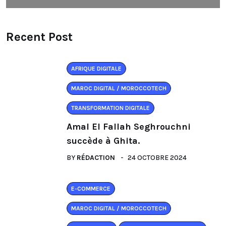
Recent Post
AFRIQUE DIGITALE
MAROC DIGITAL / MOROCCOTECH
TRANSFORMATION DIGITALE
Amal El Fallah Seghrouchni
succède à Ghita.
BY
RÉDACTION
24 OCTOBRE 2024
E-COMMERCE
MAROC DIGITAL / MOROCCOTECH