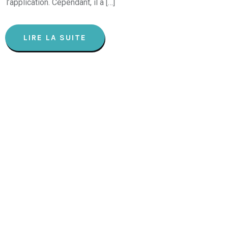
l’application. Cependant, il a […]
LIRE LA SUITE