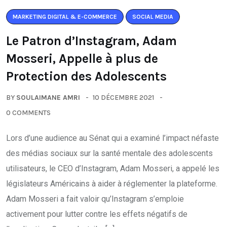
MARKETING DIGITAL & E-COMMERCE
SOCIAL MEDIA
Le Patron d’Instagram, Adam
Mosseri, Appelle à plus de
Protection des Adolescents
BY
SOULAIMANE AMRI
10 DÉCEMBRE 2021
0 COMMENTS
Lors d’une audience au Sénat qui a examiné l’impact néfaste
des médias sociaux sur la santé mentale des adolescents
utilisateurs, le CEO d’Instagram, Adam Mosseri, a appelé les
législateurs Américains à aider à réglementer la plateforme.
Adam Mosseri a fait valoir qu’Instagram s’emploie
activement pour lutter contre les effets négatifs de