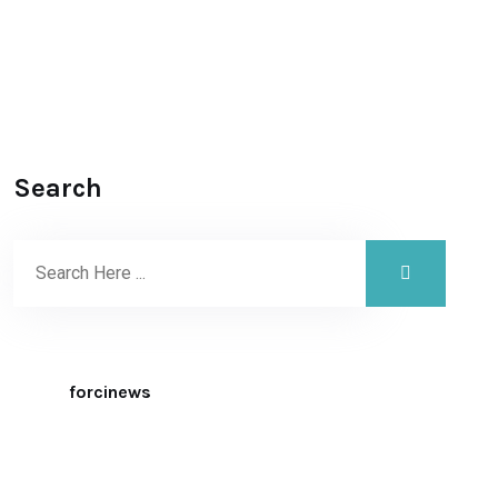
Search
forcinews