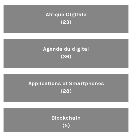
Afrique Digitale
(23)
Agenda du digital
(36)
Applications et Smartphones
(28)
Blockchain
(5)