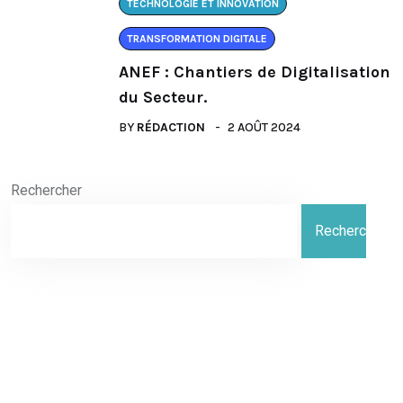
TECHNOLOGIE ET INNOVATION
TRANSFORMATION DIGITALE
ANEF : Chantiers de Digitalisation
du Secteur.
BY
RÉDACTION
2 AOÛT 2024
Rechercher
Rechercher