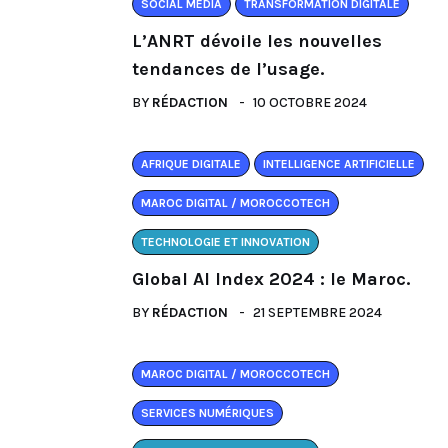
SOCIAL MEDIA
TRANSFORMATION DIGITALE
L’ANRT dévoile les nouvelles
tendances de l’usage.
BY
RÉDACTION
10 OCTOBRE 2024
AFRIQUE DIGITALE
INTELLIGENCE ARTIFICIELLE
MAROC DIGITAL / MOROCCOTECH
TECHNOLOGIE ET INNOVATION
Global AI Index 2024 : le Maroc.
BY
RÉDACTION
21 SEPTEMBRE 2024
MAROC DIGITAL / MOROCCOTECH
SERVICES NUMÉRIQUES