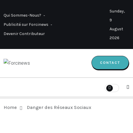
Sunday,
Qui Sommes-Nous?
9
Publicité sur Forcinews
August
Devenir Contributeur
2026
CONTACT
Home
Danger des Réseaux Sociaux