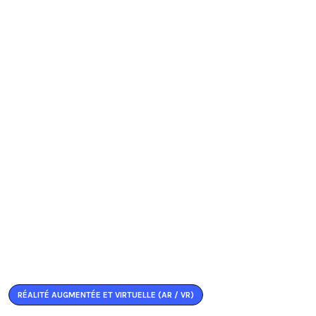
RÉALITÉ AUGMENTÉE ET VIRTUELLE (AR / VR)