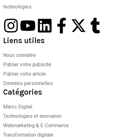
technologies.
Liens utiles
Nous connaître
Publier votre publicité
Publier votre article
Données personnelles
Catégories
Maroc Digital
Technologies et innovation
Webmarketing & E-Commerce
Transformation digitale