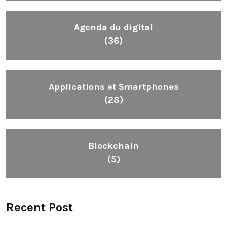
Agenda du digital
(36)
Applications et Smartphones
(28)
Blockchain
(5)
Recent Post