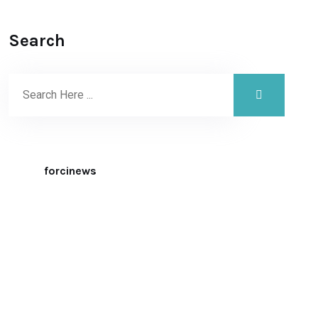
Search
forcinews