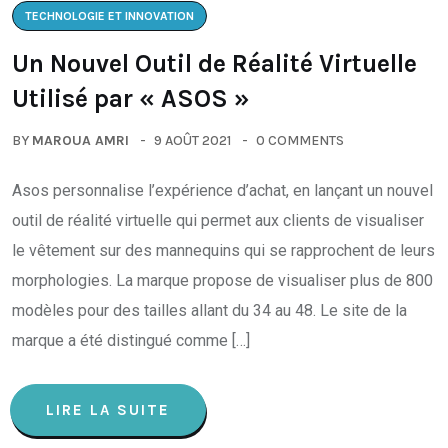
TECHNOLOGIE ET INNOVATION
Un Nouvel Outil de Réalité Virtuelle
Utilisé par « ASOS »
BY
MAROUA AMRI
9 AOÛT 2021
0 COMMENTS
Asos personnalise l’expérience d’achat, en lançant un nouvel
outil de réalité virtuelle qui permet aux clients de visualiser
le vêtement sur des mannequins qui se rapprochent de leurs
morphologies. La marque propose de visualiser plus de 800
modèles pour des tailles allant du 34 au 48. Le site de la
marque a été distingué comme […]
LIRE LA SUITE