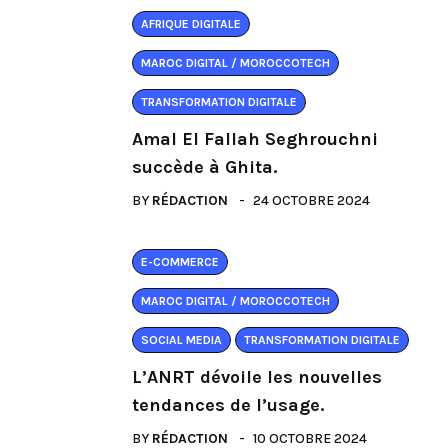
AFRIQUE DIGITALE
MAROC DIGITAL / MOROCCOTECH
TRANSFORMATION DIGITALE
Amal El Fallah Seghrouchni
succède à Ghita.
BY
RÉDACTION
24 OCTOBRE 2024
E-COMMERCE
MAROC DIGITAL / MOROCCOTECH
SOCIAL MEDIA
TRANSFORMATION DIGITALE
L’ANRT dévoile les nouvelles
tendances de l’usage.
BY
RÉDACTION
10 OCTOBRE 2024