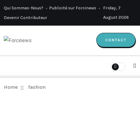
Qui Sommes-Nous?
Publicité sur Forcinews
Friday, 7
August 2026
Devenir Contributeur
CONTACT
Home
fashion