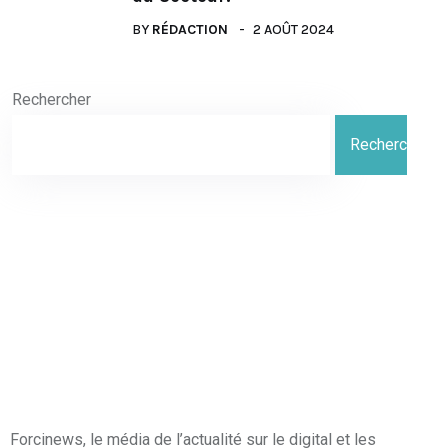
BY
RÉDACTION
2 AOÛT 2024
Rechercher
Rechercher
Forcinews
, le média de l’actualité sur le digital et les