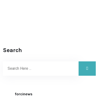
Search
forcinews