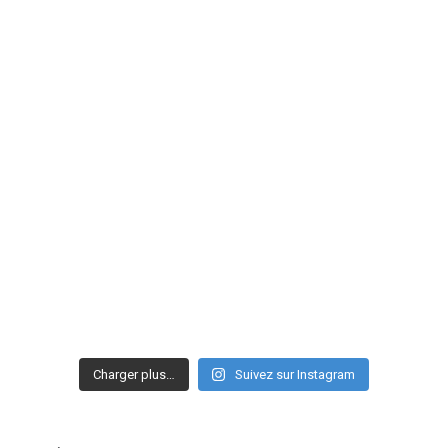
Charger plus…
Suivez sur Instagram