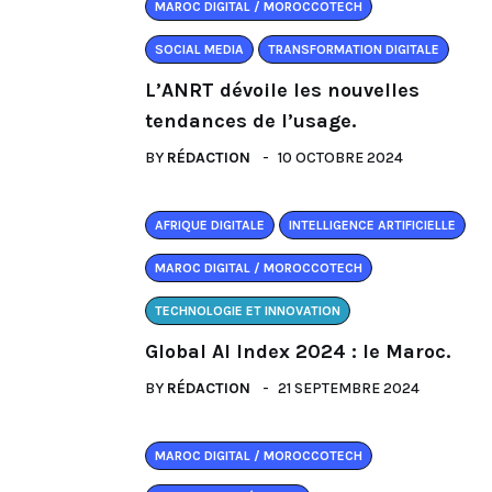
MAROC DIGITAL / MOROCCOTECH
SOCIAL MEDIA
TRANSFORMATION DIGITALE
L’ANRT dévoile les nouvelles
tendances de l’usage.
BY
RÉDACTION
10 OCTOBRE 2024
AFRIQUE DIGITALE
INTELLIGENCE ARTIFICIELLE
MAROC DIGITAL / MOROCCOTECH
TECHNOLOGIE ET INNOVATION
Global AI Index 2024 : le Maroc.
BY
RÉDACTION
21 SEPTEMBRE 2024
MAROC DIGITAL / MOROCCOTECH