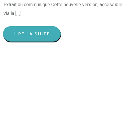
Extrait du communiqué Cette nouvelle version, accessible
via la […]
LIRE LA SUITE