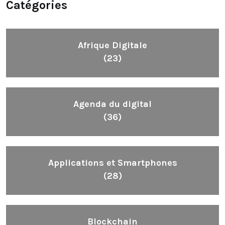
Catégories
Afrique Digitale
(23)
Agenda du digital
(36)
Applications et Smartphones
(28)
Blockchain