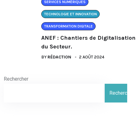
SERVICES NUMÉRIQUES
TECHNOLOGIE ET INNOVATION
TRANSFORMATION DIGITALE
ANEF : Chantiers de Digitalisation
du Secteur.
BY
RÉDACTION
2 AOÛT 2024
Rechercher
Rechercher