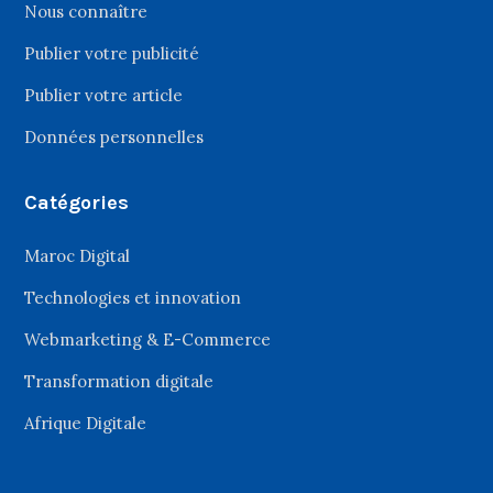
Nous connaître
Publier votre publicité
Publier votre article
Données personnelles
Catégories
Maroc Digital
Technologies et innovation
Webmarketing & E-Commerce
Transformation digitale
Afrique Digitale