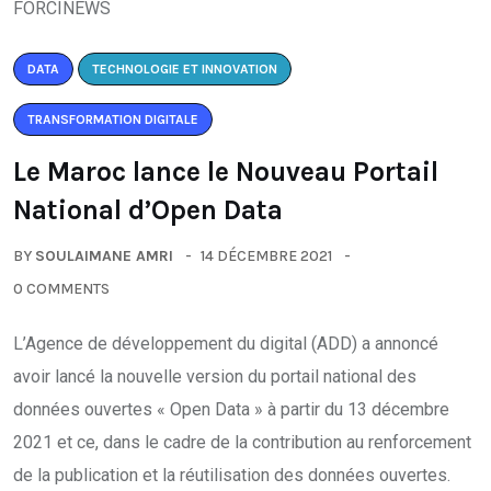
DATA
TECHNOLOGIE ET INNOVATION
TRANSFORMATION DIGITALE
Le Maroc lance le Nouveau Portail
National d’Open Data
BY
SOULAIMANE AMRI
14 DÉCEMBRE 2021
0 COMMENTS
L’Agence de développement du digital (ADD) a annoncé
avoir lancé la nouvelle version du portail national des
données ouvertes « Open Data » à partir du 13 décembre
2021 et ce, dans le cadre de la contribution au renforcement
de la publication et la réutilisation des données ouvertes.