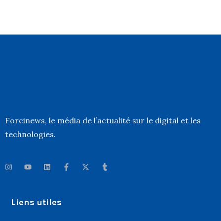
Forcinews
, le média de l’actualité sur le digital et les
technologies.
Liens utiles