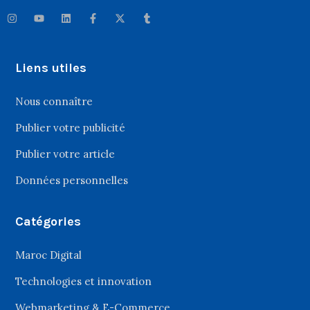
Liens utiles
Nous connaître
Publier votre publicité
Publier votre article
Données personnelles
Catégories
Maroc Digital
Technologies et innovation
Webmarketing & E-Commerce