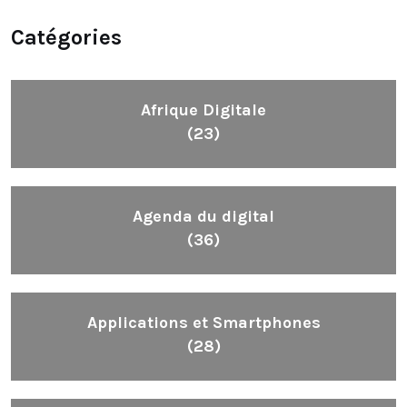
Catégories
Afrique Digitale
(23)
Agenda du digital
(36)
Applications et Smartphones
(28)