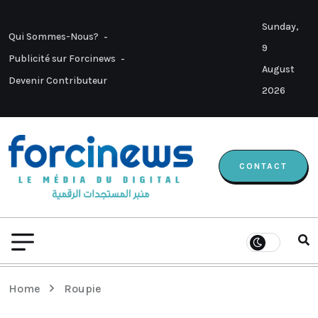
Sunday,
Qui Sommes-Nous?
9
Publicité sur Forcinews
August
Devenir Contributeur
2026
CONTACT
Home
Roupie