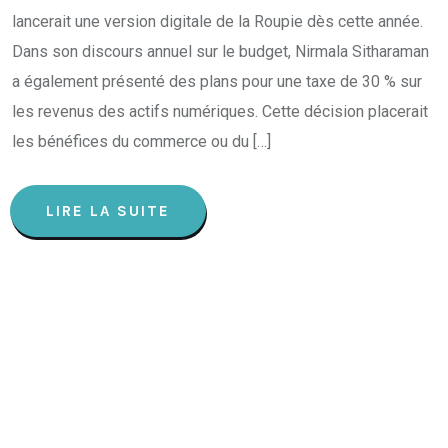
lancerait une version digitale de la Roupie dès cette année.
Dans son discours annuel sur le budget, Nirmala Sitharaman
a également présenté des plans pour une taxe de 30 % sur
les revenus des actifs numériques. Cette décision placerait
les bénéfices du commerce ou du […]
LIRE LA SUITE