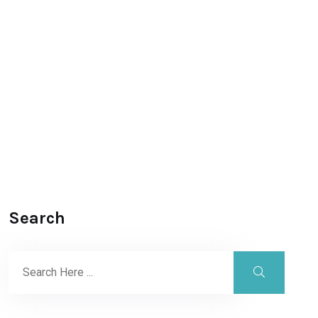
Search