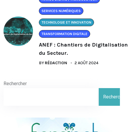
SERVICES NUMÉRIQUES
TECHNOLOGIE ET INNOVATION
TRANSFORMATION DIGITALE
ANEF : Chantiers de Digitalisation
du Secteur.
BY
RÉDACTION
2 AOÛT 2024
Rechercher
Rechercher