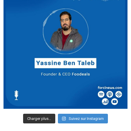
Charger plus…
Suivez sur Instagram