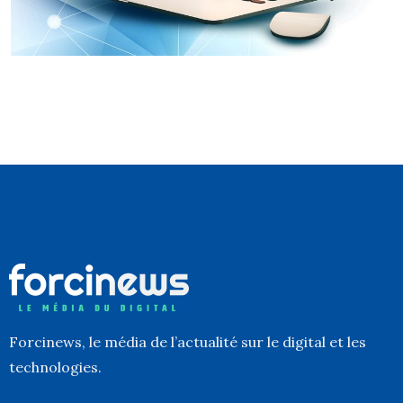
Forcinews
, le média de l’actualité sur le digital et les
technologies.