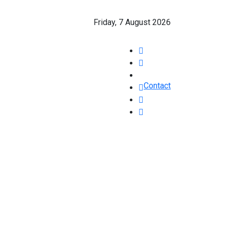
Friday, 7 August 2026
Contact