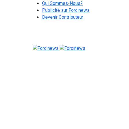
Qui Sommes-Nous?
Publicité sur Forcinews
Devenir Contributeur