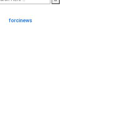
forcinews