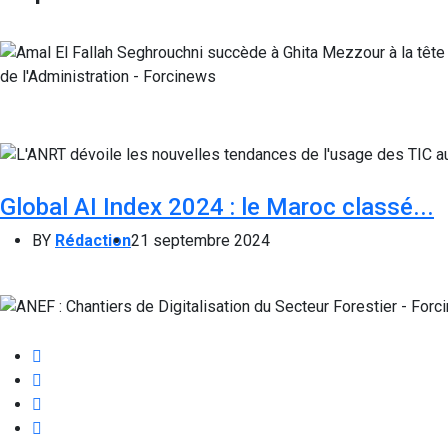
Global AI Index 2024 : le Maroc classé...
BY
Rédaction
21 septembre 2024