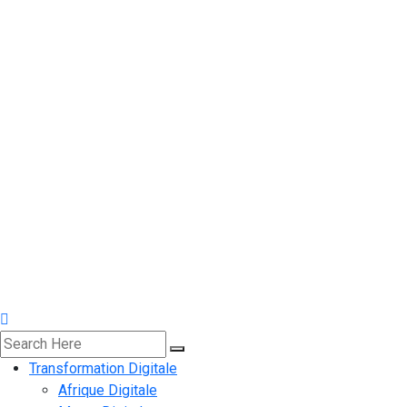
Transformation Digitale
Afrique Digitale