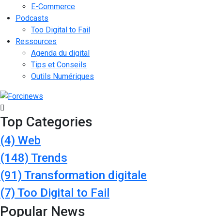
E-Commerce
Podcasts
Too Digital to Fail
Ressources
Agenda du digital
Tips et Conseils
Outils Numériques
Top Categories
(4)
Web
(148)
Trends
(91)
Transformation digitale
(7)
Too Digital to Fail
Popular News