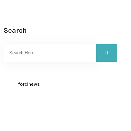
Search
forcinews