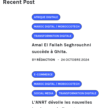
Recent Post
AFRIQUE DIGITALE
MAROC DIGITAL / MOROCCOTECH
TRANSFORMATION DIGITALE
Amal El Fallah Seghrouchni
succède à Ghita.
BY
RÉDACTION
24 OCTOBRE 2024
E-COMMERCE
MAROC DIGITAL / MOROCCOTECH
SOCIAL MEDIA
TRANSFORMATION DIGITALE
L’ANRT dévoile les nouvelles