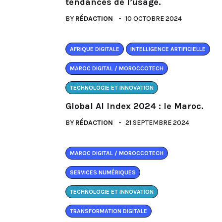
tendances de l’usage.
BY
RÉDACTION
10 OCTOBRE 2024
AFRIQUE DIGITALE
INTELLIGENCE ARTIFICIELLE
MAROC DIGITAL / MOROCCOTECH
TECHNOLOGIE ET INNOVATION
Global AI Index 2024 : le Maroc.
BY
RÉDACTION
21 SEPTEMBRE 2024
MAROC DIGITAL / MOROCCOTECH
SERVICES NUMÉRIQUES
TECHNOLOGIE ET INNOVATION
TRANSFORMATION DIGITALE