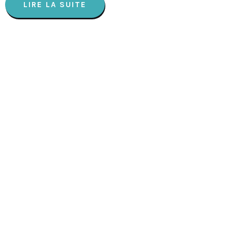
LIRE LA SUITE