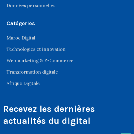
Données personnelles
Catégories
Maroc Digital
Technologies et innovation
Webmarketing & E-Commerce
Transformation digitale
Afrique Digitale
Recevez les dernières
actualités du digital