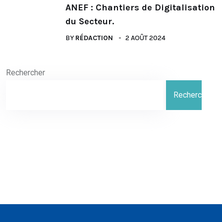
ANEF : Chantiers de Digitalisation
du Secteur.
BY
RÉDACTION
2 AOÛT 2024
Rechercher
Rechercher