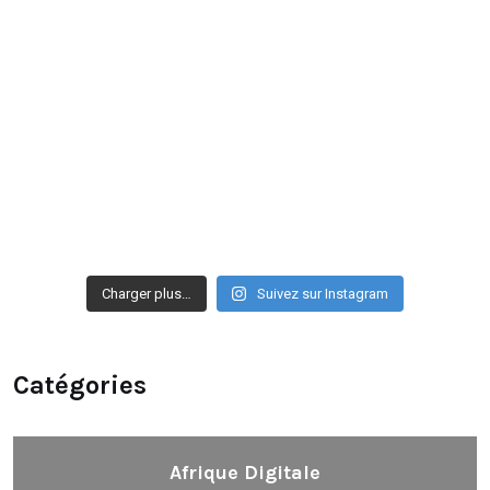
Charger plus…
Suivez sur Instagram
Catégories
Afrique Digitale