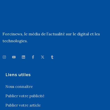
Forcinews
, le média de l’actualité sur le digital et les
technologies.
Liens utiles
Nous connaître
Publier votre publicité
Publier votre article