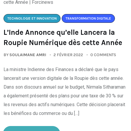
TECHNOLOGIE ET INNOVATION
TRANSFORMATION DIGITALE
L’Inde Annonce qu’elle Lancera la
Roupie Numérique dès cette Année
BY
SOULAIMANE AMRI
2 FÉVRIER 2022
0 COMMENTS
La ministre Indienne des Finances a déclaré que le pays
lancerait une version digitale de la Roupie dès cette année.
Dans son discours annuel sur le budget, Nirmala Sitharaman
a également présenté des plans pour une taxe de 30 % sur
les revenus des actifs numériques. Cette décision placerait
les bénéfices du commerce ou du […]