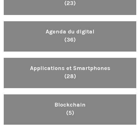
(23)
Agenda du digital
(36)
Applications et Smartphones
(28)
Blockchain
(5)