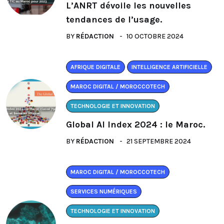
L’ANRT dévoile les nouvelles
tendances de l’usage.
BY
RÉDACTION
10 OCTOBRE 2024
AFRIQUE DIGITALE
INTELLIGENCE ARTIFICIELLE
MAROC DIGITAL / MOROCCOTECH
TECHNOLOGIE ET INNOVATION
Global AI Index 2024 : le Maroc.
BY
RÉDACTION
21 SEPTEMBRE 2024
MAROC DIGITAL / MOROCCOTECH
SERVICES NUMÉRIQUES
TECHNOLOGIE ET INNOVATION