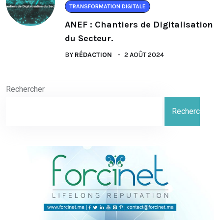
TRANSFORMATION DIGITALE
ANEF : Chantiers de Digitalisation
du Secteur.
BY
RÉDACTION
2 AOÛT 2024
Rechercher
Rechercher