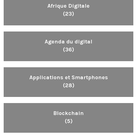
Afrique Digitale
(23)
Agenda du digital
(36)
Applications et Smartphones
(28)
Blockchain
(5)