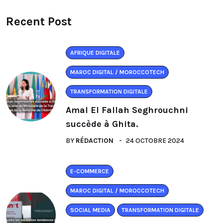
Recent Post
AFRIQUE DIGITALE
MAROC DIGITAL / MOROCCOTECH
TRANSFORMATION DIGITALE
Amal El Fallah Seghrouchni
succède à Ghita.
BY
RÉDACTION
24 OCTOBRE 2024
E-COMMERCE
MAROC DIGITAL / MOROCCOTECH
SOCIAL MEDIA
TRANSFORMATION DIGITALE