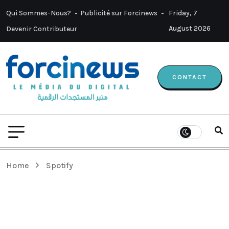
Qui Sommes-Nous?
Publicité sur Forcinews
Friday, 7
August 2026
Devenir Contributeur
CONTACT
Home
Spotify