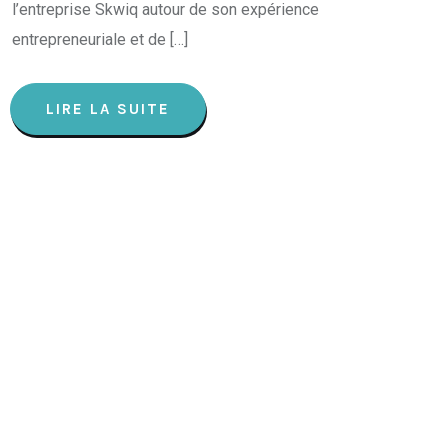
l’entreprise Skwiq autour de son expérience
entrepreneuriale et de […]
LIRE LA SUITE