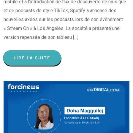
mobile et à l’introduction de flux de découverte de musique
et de podcasts de style TikTok, Spotify a annoncé des
nouvelles axées sur les podcasts lors de son événement
« Stream On » à Los Angeles. La société a présenté une
version repensée de son tableau […]
LIRE LA SUITE