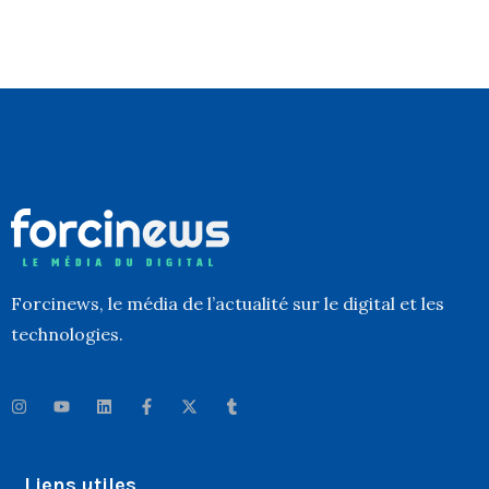
Forcinews
, le média de l’actualité sur le digital et les
technologies.
Liens utiles