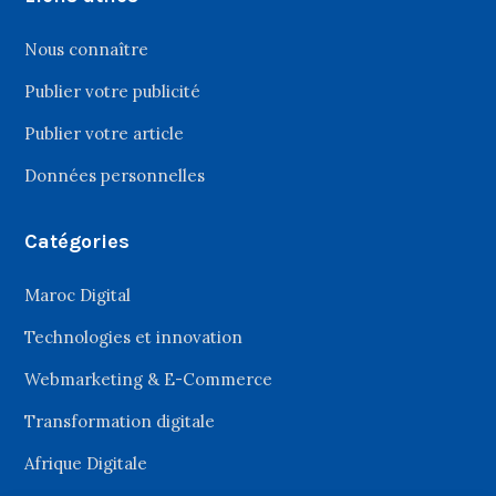
Nous connaître
Publier votre publicité
Publier votre article
Données personnelles
Catégories
Maroc Digital
Technologies et innovation
Webmarketing & E-Commerce
Transformation digitale
Afrique Digitale