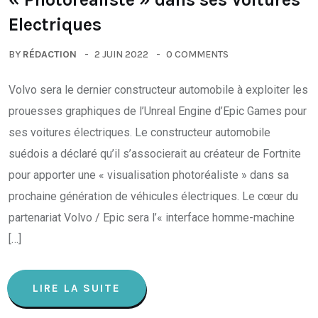
Electriques
BY
RÉDACTION
2 JUIN 2022
0 COMMENTS
Volvo sera le dernier constructeur automobile à exploiter les
prouesses graphiques de l’Unreal Engine d’Epic Games pour
ses voitures électriques. Le constructeur automobile
suédois a déclaré qu’il s’associerait au créateur de Fortnite
pour apporter une « visualisation photoréaliste » dans sa
prochaine génération de véhicules électriques. Le cœur du
partenariat Volvo / Epic sera l’« interface homme-machine
[…]
LIRE LA SUITE