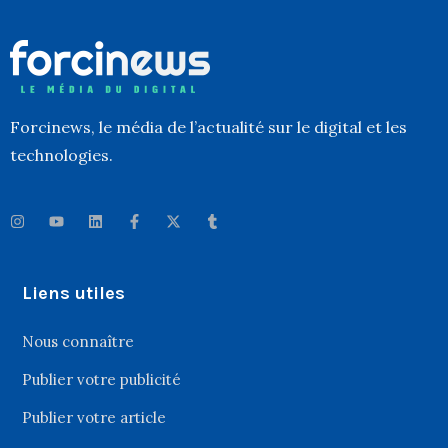
Forcinews
, le média de l’actualité sur le digital et les
technologies.
Liens utiles
Nous connaître
Publier votre publicité
Publier votre article