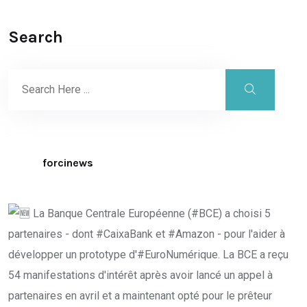
Search
forcinews