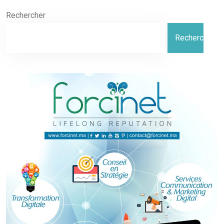
Rechercher
Rechercher