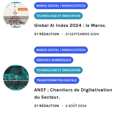
MAROC DIGITAL / MOROCCOTECH
TECHNOLOGIE ET INNOVATION
Global AI Index 2024 : le Maroc.
BY
RÉDACTION
21 SEPTEMBRE 2024
MAROC DIGITAL / MOROCCOTECH
SERVICES NUMÉRIQUES
TECHNOLOGIE ET INNOVATION
TRANSFORMATION DIGITALE
ANEF : Chantiers de Digitalisation
du Secteur.
BY
RÉDACTION
2 AOÛT 2024