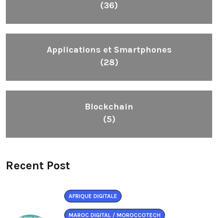
(36)
Applications et Smartphones
(28)
Blockchain
(5)
Recent Post
AFRIQUE DIGITALE
MAROC DIGITAL / MOROCCOTECH