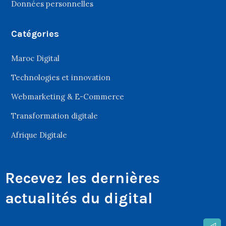
Données personnelles
Catégories
Maroc Digital
Technologies et innovation
Webmarketing & E-Commerce
Transformation digitale
Afrique Digitale
Recevez les dernières
actualités du digital