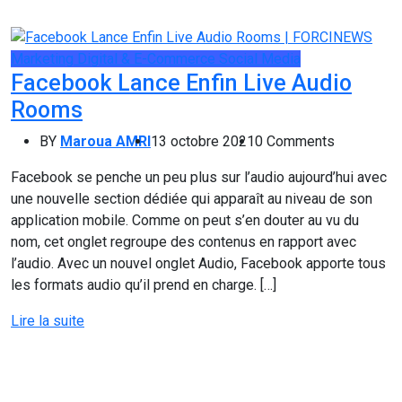
Marketing Digital & E-Commerce
Social Media
Facebook Lance Enfin Live Audio
Rooms
BY
Maroua AMRI
13 octobre 2021
0 Comments
Facebook se penche un peu plus sur l’audio aujourd’hui avec
une nouvelle section dédiée qui apparaît au niveau de son
application mobile. Comme on peut s’en douter au vu du
nom, cet onglet regroupe des contenus en rapport avec
l’audio. Avec un nouvel onglet Audio, Facebook apporte tous
les formats audio qu’il prend en charge. […]
Lire la suite