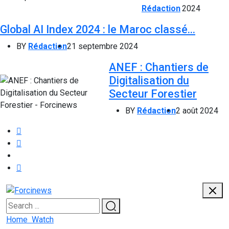
Rédaction
2024
Global AI Index 2024 : le Maroc classé...
BY
Rédaction
21 septembre 2024
ANEF : Chantiers de
Digitalisation du
Secteur Forestier
BY
Rédaction
2 août 2024
Home
Watch