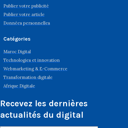
Publier votre publicité
Publier votre article
Données personnelles
Catégories
Maroc Digital
Technologies et innovation
Webmarketing & E-Commerce
Transformation digitale
Afrique Digitale
Recevez les dernières
actualités du digital