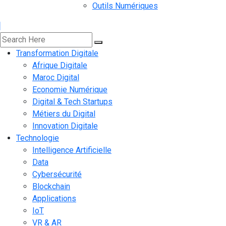
Outils Numériques
Transformation Digitale
Afrique Digitale
Maroc Digital
Economie Numérique
Digital & Tech Startups
Métiers du Digital
Innovation Digitale
Technologie
Intelligence Artificielle
Data
Cybersécurité
Blockchain
Applications
IoT
VR & AR