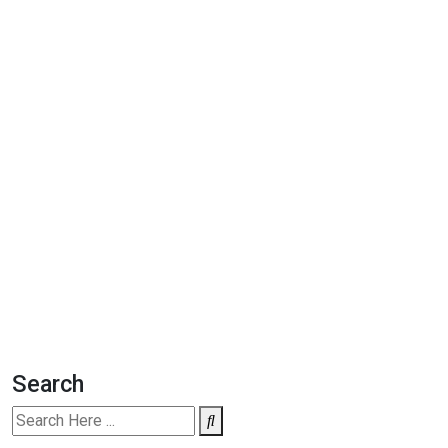
Search