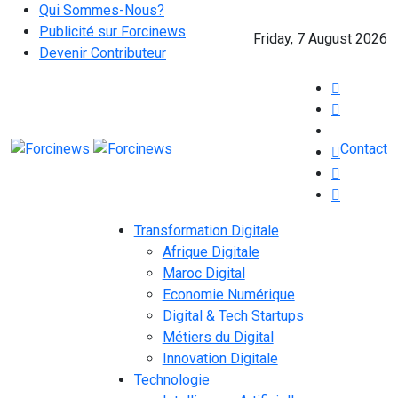
Qui Sommes-Nous?
Publicité sur Forcinews
Friday, 7 August 2026
Devenir Contributeur
Contact
Transformation Digitale
Afrique Digitale
Maroc Digital
Economie Numérique
Digital & Tech Startups
Métiers du Digital
Innovation Digitale
Technologie