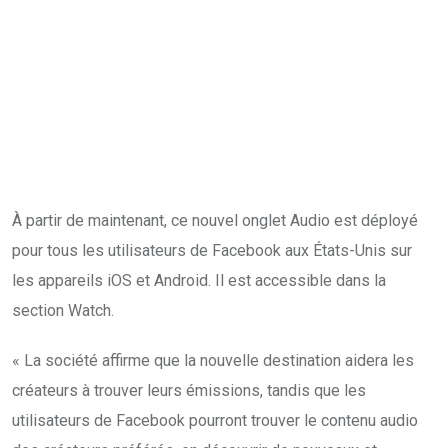
À partir de maintenant, ce nouvel onglet Audio est déployé
pour tous les utilisateurs de Facebook aux États-Unis sur
les appareils iOS et Android. Il est accessible dans la
section Watch.
« La société affirme que la nouvelle destination aidera les
créateurs à trouver leurs émissions, tandis que les
utilisateurs de Facebook pourront trouver le contenu audio