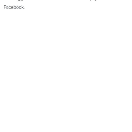
Facebook.