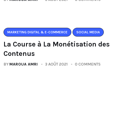
MARKETING DIGITAL & E-COMMERCE
SOCIAL MEDIA
La Course à La Monétisation des
Contenus
BY
MAROUA AMRI
3 AOÛT 2021
0 COMMENTS