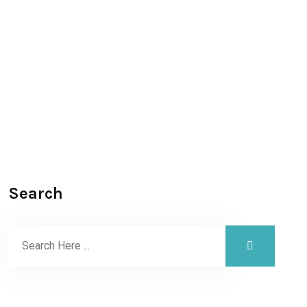
Search