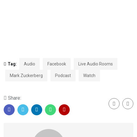
Tag:
Audio
Facebook
Live Audio Rooms
Mark Zuckerberg
Podcast
Watch
Share: