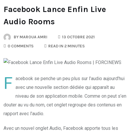
Facebook Lance Enfin Live
Audio Rooms
BY
MAROUA AMRI
13 OCTOBRE 2021
0 COMMENTS
READ IN 2 MINUTES
F
acebook se penche un peu plus sur l’audio aujourd’hui
avec une nouvelle section dédiée qui apparaît au
niveau de son application mobile. Comme on peut s’en
douter au vu du nom, cet onglet regroupe des contenus en
rapport avec l’audio.
Avec un nouvel onglet Audio, Facebook apporte tous les