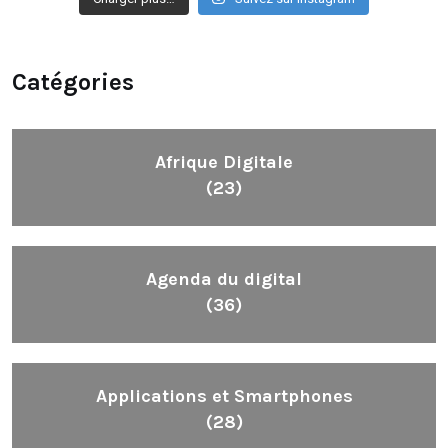
Catégories
Afrique Digitale
(23)
Agenda du digital
(36)
Applications et Smartphones
(28)