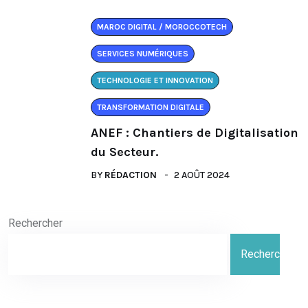
MAROC DIGITAL / MOROCCOTECH
SERVICES NUMÉRIQUES
TECHNOLOGIE ET INNOVATION
TRANSFORMATION DIGITALE
ANEF : Chantiers de Digitalisation
du Secteur.
BY
RÉDACTION
2 AOÛT 2024
Rechercher
Rechercher