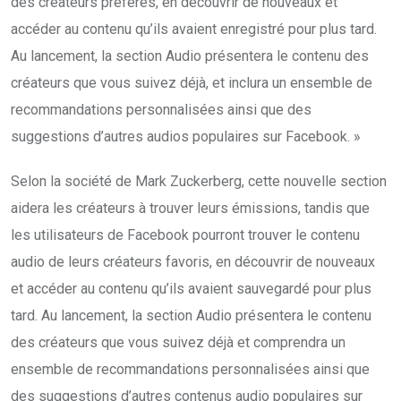
des créateurs préférés, en découvrir de nouveaux et
accéder au contenu qu’ils avaient enregistré pour plus tard.
Au lancement, la section Audio présentera le contenu des
créateurs que vous suivez déjà, et inclura un ensemble de
recommandations personnalisées ainsi que des
suggestions d’autres audios populaires sur Facebook. »
Selon la société de Mark Zuckerberg, cette nouvelle section
aidera les créateurs à trouver leurs émissions, tandis que
les utilisateurs de Facebook pourront trouver le contenu
audio de leurs créateurs favoris, en découvrir de nouveaux
et accéder au contenu qu’ils avaient sauvegardé pour plus
tard. Au lancement, la section Audio présentera le contenu
des créateurs que vous suivez déjà et comprendra un
ensemble de recommandations personnalisées ainsi que
des suggestions d’autres contenus audio populaires sur