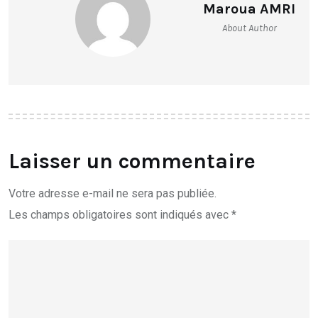
Maroua AMRI
About Author
Laisser un commentaire
Votre adresse e-mail ne sera pas publiée.
Les champs obligatoires sont indiqués avec
*