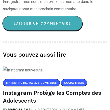
Enregistrer mon nom, mon e-mail et mon site dans le
navigateur pour mon prochain commentaire.
Vous pouvez aussi lire
MARKETING DIGITAL & E-COMMERCE
SOCIAL MEDIA
Instagram Protège les Comptes des
Adolescents
BY
MAROUA AMRI
3 AOÛT 2021
0 COMMENTS