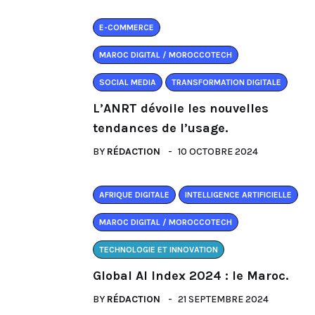
E-COMMERCE
MAROC DIGITAL / MOROCCOTECH
SOCIAL MEDIA
TRANSFORMATION DIGITALE
L’ANRT dévoile les nouvelles
tendances de l’usage.
BY
RÉDACTION
10 OCTOBRE 2024
AFRIQUE DIGITALE
INTELLIGENCE ARTIFICIELLE
MAROC DIGITAL / MOROCCOTECH
TECHNOLOGIE ET INNOVATION
Global AI Index 2024 : le Maroc.
BY
RÉDACTION
21 SEPTEMBRE 2024