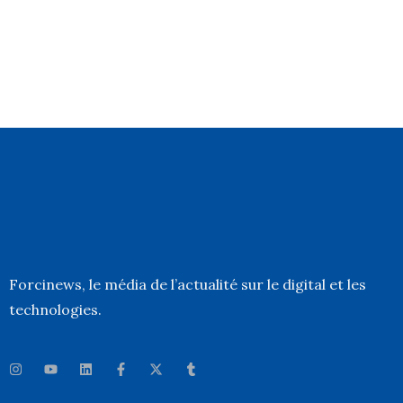
Forcinews
, le média de l’actualité sur le digital et les
technologies.