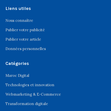
Liens utiles
Nous connaître
Publier votre publicité
Publier votre article
Données personnelles
Catégories
Maroc Digital
Technologies et innovation
Webmarketing & E-Commerce
Transformation digitale