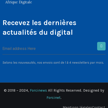
Afrique Digitale
Recevez les dernières
actualités du digital
Selons les nouveautés, nos envois sont de 1 à 4 newsletters par mois.
© 2018 – 2024,
Forcinews
All Rights Reserved. Designed by
Forcinet
.
Mentions légales
Contact