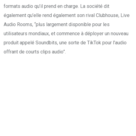
formats audio qu’il prend en charge. La société dit
également qu’elle rend également son rival Clubhouse, Live
Audio Rooms, “plus largement disponible pour les
utilisateurs mondiaux, et commence à déployer un nouveau
produit appelé Soundbits, une sorte de TikTok pour l’audio
offrant de courts clips audio”.