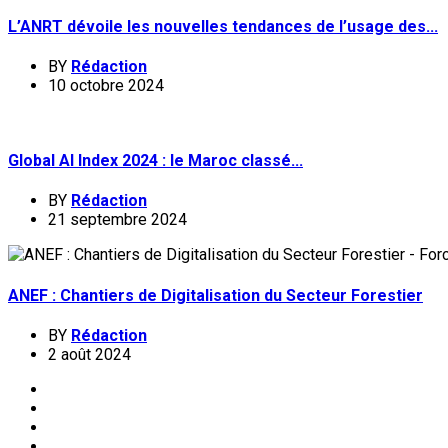
L’ANRT dévoile les nouvelles tendances de l’usage des...
BY
Rédaction
10 octobre 2024
Global AI Index 2024 : le Maroc classé...
BY
Rédaction
21 septembre 2024
ANEF : Chantiers de Digitalisation du Secteur Forestier
BY
Rédaction
2 août 2024