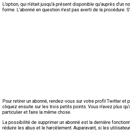
L’option, qui n’était jusqu’à présent disponible qu’auprès d’un 
forme. L’abonné en question n’est pas averti de la procédure. S’il
Pour retirer un abonné, rendez-vous sur votre profil Twitter et
cliquez ensuite sur les trois petits points. Vous n’avez plus qu
particulier et faire la même chose.
La possibilité de supprimer un abonné est la dernière fonctionna
réduire les abus et le harcèlement. Auparavant, si les utilisate