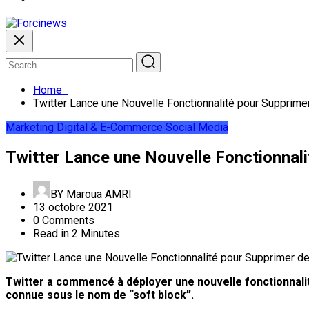
Home
Twitter Lance une Nouvelle Fonctionnalité pour Supprim
Marketing Digital & E-Commerce
Social Media
Twitter Lance une Nouvelle Fonctionnal
BY
Maroua AMRI
13 octobre 2021
0 Comments
Read in 2 Minutes
Twitter a commencé à déployer une nouvelle fonctionnalité
connue sous le nom de “soft block”.