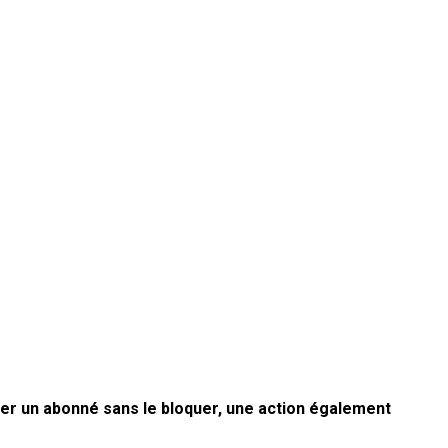
irer un abonné sans le bloquer, une action également