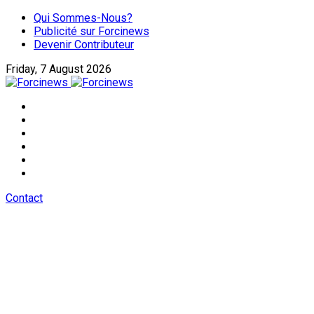
Qui Sommes-Nous?
Publicité sur Forcinews
Devenir Contributeur
Friday, 7 August 2026
Contact