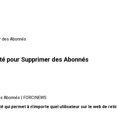
er des Abonnés
ité pour Supprimer des Abonnés
 qui permet à n’importe quel utilisateur sur le web de ret