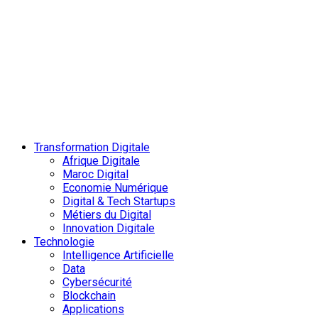
Transformation Digitale
Afrique Digitale
Maroc Digital
Economie Numérique
Digital & Tech Startups
Métiers du Digital
Innovation Digitale
Technologie
Intelligence Artificielle
Data
Cybersécurité
Blockchain
Applications