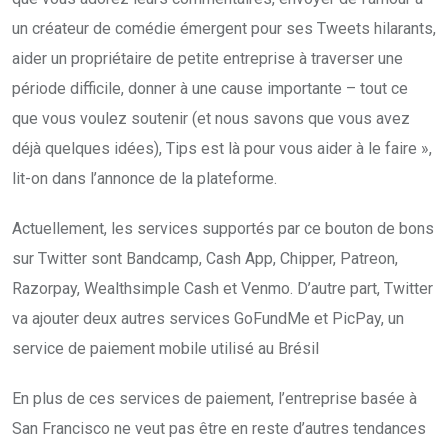
un créateur de comédie émergent pour ses Tweets hilarants,
aider un propriétaire de petite entreprise à traverser une
période difficile, donner à une cause importante – tout ce
que vous voulez soutenir (et nous savons que vous avez
déjà quelques idées), Tips est là pour vous aider à le faire »,
lit-on dans l’annonce de la plateforme.
Actuellement, les services supportés par ce bouton de bons
sur Twitter sont Bandcamp, Cash App, Chipper, Patreon,
Razorpay, Wealthsimple Cash et Venmo. D’autre part, Twitter
va ajouter deux autres services GoFundMe et PicPay, un
service de paiement mobile utilisé au Brésil
En plus de ces services de paiement, l’entreprise basée à
San Francisco ne veut pas être en reste d’autres tendances