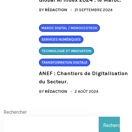
BY
RÉDACTION
21 SEPTEMBRE 2024
MAROC DIGITAL / MOROCCOTECH
SERVICES NUMÉRIQUES
TECHNOLOGIE ET INNOVATION
TRANSFORMATION DIGITALE
ANEF : Chantiers de Digitalisation
du Secteur.
BY
RÉDACTION
2 AOÛT 2024
Rechercher
Rechercher