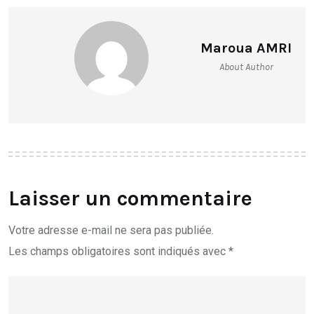
Maroua AMRI
About Author
Laisser un commentaire
Votre adresse e-mail ne sera pas publiée.
Les champs obligatoires sont indiqués avec
*