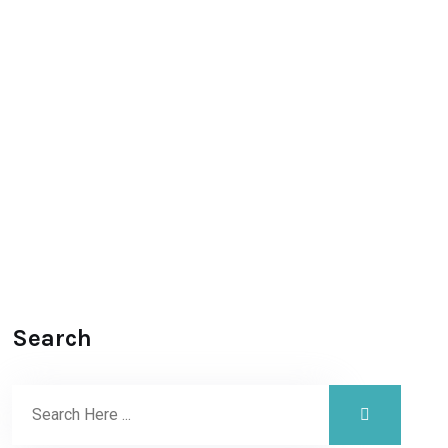
Search