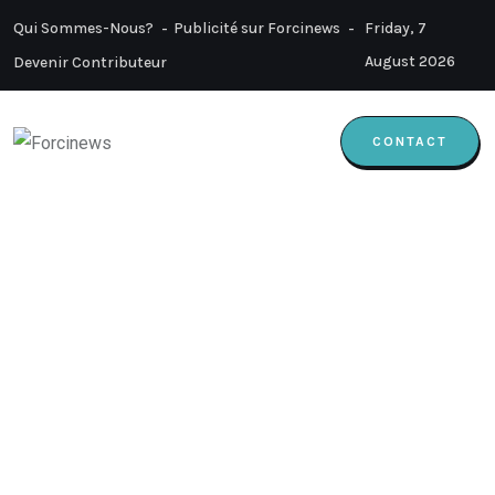
Qui Sommes-Nous?
Publicité sur Forcinews
Friday, 7
August 2026
Devenir Contributeur
CONTACT