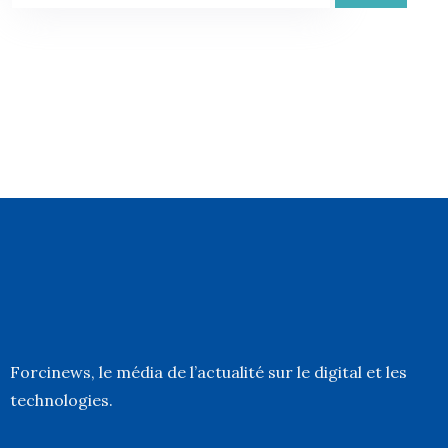
Forcinews
, le média de l’actualité sur le digital et les
technologies.