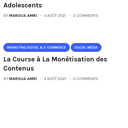
Adolescents
BY
MAROUA AMRI
3 AOÛT 2021
0 COMMENTS
MARKETING DIGITAL & E-COMMERCE
SOCIAL MEDIA
La Course à La Monétisation des
Contenus
BY
MAROUA AMRI
3 AOÛT 2021
0 COMMENTS