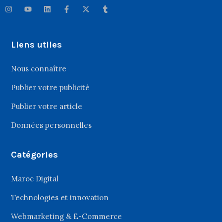
Liens utiles
Nous connaître
Publier votre publicité
Publier votre article
Données personnelles
Catégories
Maroc Digital
Technologies et innovation
Webmarketing & E-Commerce