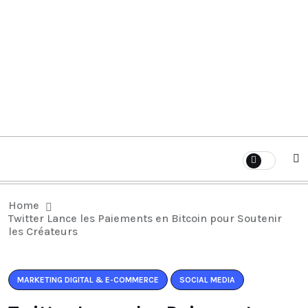
Home
Twitter Lance les Paiements en Bitcoin pour Soutenir
les Créateurs
MARKETING DIGITAL & E-COMMERCE
SOCIAL MEDIA