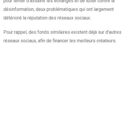
pour tenter d’assainir les échanges et de lutter contre la
désinformation, deux problématiques qui ont largement
détérioré la réputation des réseaux sociaux.
Pour rappel, des fonds similaires existent déjà sur d’autres
réseaux sociaux, afin de financer les meilleurs créateurs.