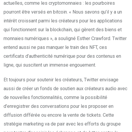
actuelles, comme les cryptomonnaies : les pourboires
pourront être versés en bitcoin. « Nous savons qu’il y a un
intérêt croissant parmi les créateurs pour les applications
qui fonctionnent sur la blockchain, qui gèrent des biens et
monnaies numériques », a souligné Esther Crawford. Twitter
entend aussi ne pas manquer le train des NFT, ces
certificats d’authenticité numérique pour des contenus en
ligne, qui suscitent un immense engouement.
Et toujours pour soutenir les créateurs, Twitter envisage
aussi de créer un fonds de soutien aux créateurs audio avec
de nouvelles fonctionnalités, comme la possibilité
d’enregistrer des conversations pour les proposer en
diffusion différée ou encore la vente de tickets. Cette
stratégie marketing va de pair avec les efforts du groupe