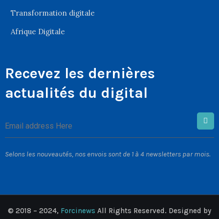
Transformation digitale
Afrique Digitale
Recevez les dernières
actualités du digital
Selons les nouveautés, nos envois sont de 1 à 4 newsletters par mois.
© 2018 – 2024,
Forcinews
All Rights Reserved. Designed by