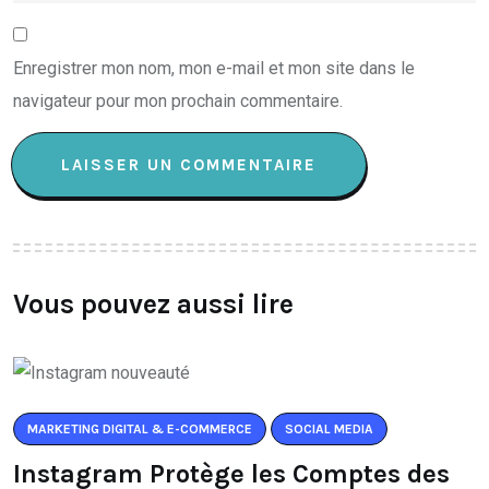
Enregistrer mon nom, mon e-mail et mon site dans le
navigateur pour mon prochain commentaire.
Vous pouvez aussi lire
MARKETING DIGITAL & E-COMMERCE
SOCIAL MEDIA
Instagram Protège les Comptes des