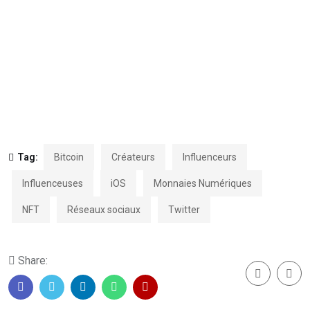
Tag:
Bitcoin
Créateurs
Influenceurs
Influenceuses
iOS
Monnaies Numériques
NFT
Réseaux sociaux
Twitter
Share: