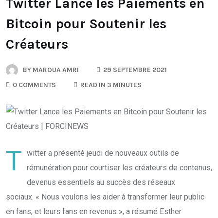
Twitter Lance les Paiements en
Bitcoin pour Soutenir les
Créateurs
BY
MAROUA AMRI
29 SEPTEMBRE 2021
0 COMMENTS
READ IN 3 MINUTES
T
witter a présenté jeudi de nouveaux outils de
rémunération pour courtiser les créateurs de contenus,
devenus essentiels au succès des réseaux
sociaux. « Nous voulons les aider à transformer leur public
en fans, et leurs fans en revenus », a résumé Esther