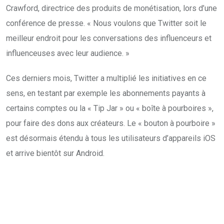
Crawford, directrice des produits de monétisation, lors d’une
conférence de presse.
«
Nous voulons que Twitter soit le
meilleur endroit pour les conversations des influenceurs et
influenceuses avec leur audience. »
Ces derniers mois, Twitter a multiplié les initiatives en ce
sens, en testant par exemple les abonnements payants à
certains comptes ou la « Tip Jar » ou « boîte à pourboires »,
pour faire des dons aux créateurs. Le « bouton à pourboire »
est désormais étendu à tous les utilisateurs d’appareils iOS
et arrive bientôt sur Android.