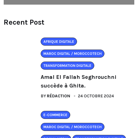
Recent Post
AFRIQUE DIGITALE
MAROC DIGITAL / MOROCCOTECH
TRANSFORMATION DIGITALE
Amal El Fallah Seghrouchni
succède à Ghita.
BY
RÉDACTION
24 OCTOBRE 2024
E-COMMERCE
MAROC DIGITAL / MOROCCOTECH