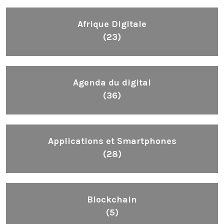
Afrique Digitale
(23)
Agenda du digital
(36)
Applications et Smartphones
(28)
Blockchain
(5)