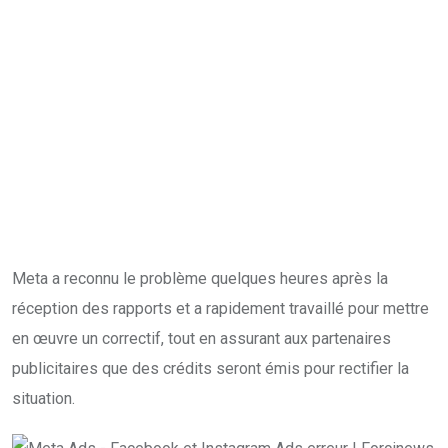
Meta a reconnu le problème quelques heures après la
réception des rapports et a rapidement travaillé pour mettre
en œuvre un correctif, tout en assurant aux partenaires
publicitaires que des crédits seront émis pour rectifier la
situation.