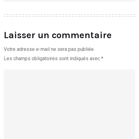
Laisser un commentaire
Votre adresse e-mail ne sera pas publiée.
Les champs obligatoires sont indiqués avec
*