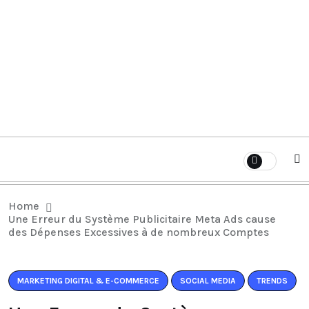
Home
Une Erreur du Système Publicitaire Meta Ads cause
des Dépenses Excessives à de nombreux Comptes
MARKETING DIGITAL & E-COMMERCE
SOCIAL MEDIA
TRENDS