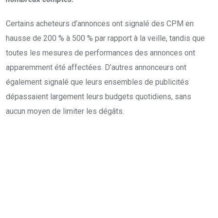
Certains acheteurs d’annonces ont signalé des CPM en
hausse de 200 % à 500 % par rapport à la veille, tandis que
toutes les mesures de performances des annonces ont
apparemment été affectées. D’autres annonceurs ont
également signalé que leurs ensembles de publicités
dépassaient largement leurs budgets quotidiens, sans
aucun moyen de limiter les dégâts.