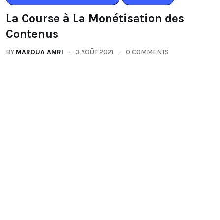
La Course à La Monétisation des
Contenus
BY
MAROUA AMRI
3 AOÛT 2021
0 COMMENTS