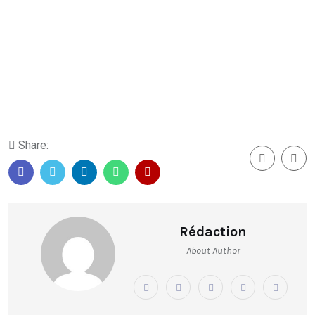
Share:
Rédaction
About Author