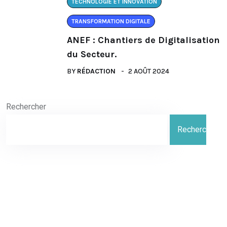
TECHNOLOGIE ET INNOVATION
TRANSFORMATION DIGITALE
ANEF : Chantiers de Digitalisation
du Secteur.
BY
RÉDACTION
2 AOÛT 2024
Rechercher
Rechercher