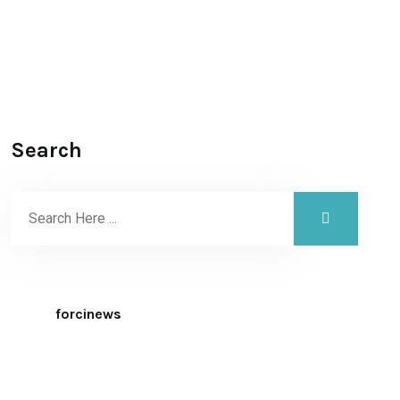
Search
forcinews