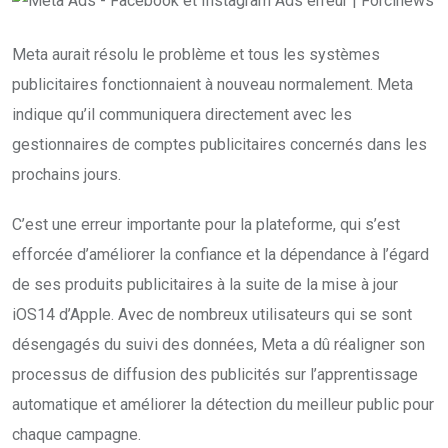
Meta aurait résolu le problème et tous les systèmes
publicitaires fonctionnaient à nouveau normalement. Meta
indique qu’il communiquera directement avec les
gestionnaires de comptes publicitaires concernés dans les
prochains jours.
C’est une erreur importante pour la plateforme, qui s’est
efforcée d’améliorer la confiance et la dépendance à l’égard
de ses produits publicitaires à la suite de la mise à jour
iOS14 d’Apple. Avec de nombreux utilisateurs qui se sont
désengagés du suivi des données, Meta a dû réaligner son
processus de diffusion des publicités sur l’apprentissage
automatique et améliorer la détection du meilleur public pour
chaque campagne.