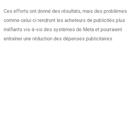
Ces efforts ont donné des résultats, mais des problèmes
comme celui-ci rendront les acheteurs de publicités plus
méfiants vis-à-vis des systèmes de Meta et pourraient
entraîner une réduction des dépenses publicitaires.