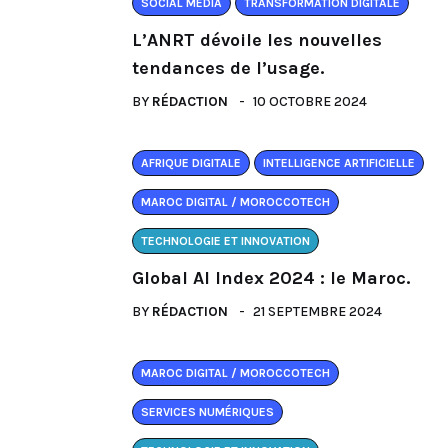
SOCIAL MEDIA
TRANSFORMATION DIGITALE
L’ANRT dévoile les nouvelles
tendances de l’usage.
BY
RÉDACTION
10 OCTOBRE 2024
AFRIQUE DIGITALE
INTELLIGENCE ARTIFICIELLE
MAROC DIGITAL / MOROCCOTECH
TECHNOLOGIE ET INNOVATION
Global AI Index 2024 : le Maroc.
BY
RÉDACTION
21 SEPTEMBRE 2024
MAROC DIGITAL / MOROCCOTECH
SERVICES NUMÉRIQUES