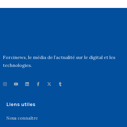
Forcinews
, le média de l’actualité sur le digital et les
technologies.
Liens utiles
Nous connaître