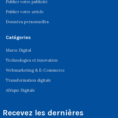
Publier votre publicité
Publier votre article
Données personnelles
Catégories
Maroc Digital
Technologies et innovation
Webmarketing & E-Commerce
Transformation digitale
Afrique Digitale
Recevez les dernières