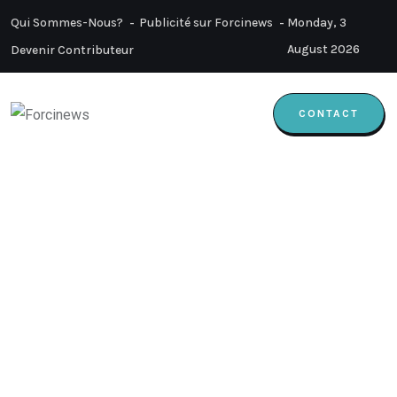
Qui Sommes-Nous?
Publicité sur Forcinews
Monday, 3
August 2026
Devenir Contributeur
CONTACT