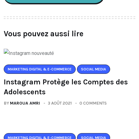
Vous pouvez aussi lire
MARKETING DIGITAL & E-COMMERCE
SOCIAL MEDIA
Instagram Protège les Comptes des
Adolescents
BY
MAROUA AMRI
3 AOÛT 2021
0 COMMENTS
MARKETING DIGITAL & E-COMMERCE
SOCIAL MEDIA