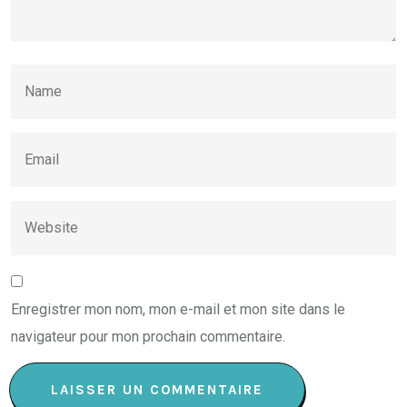
Enregistrer mon nom, mon e-mail et mon site dans le
navigateur pour mon prochain commentaire.