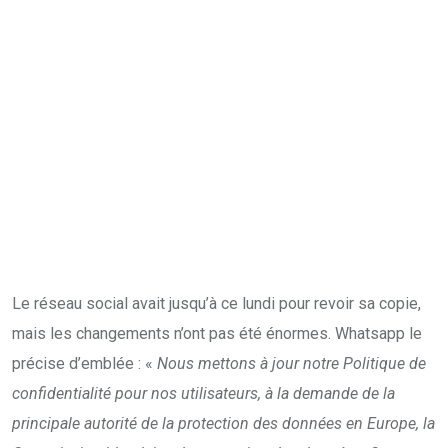
Le réseau social avait jusqu’à ce lundi pour revoir sa copie,
mais les changements n’ont pas été énormes. Whatsapp le
précise d’emblée : «
Nous mettons à jour notre Politique de
confidentialité pour nos utilisateurs, à la demande de la
principale autorité de la protection des données en Europe, la