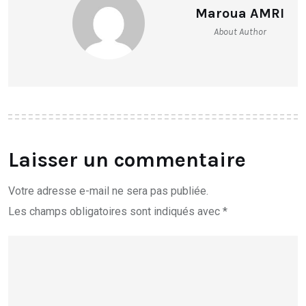
Maroua AMRI
About Author
Laisser un commentaire
Votre adresse e-mail ne sera pas publiée.
Les champs obligatoires sont indiqués avec
*