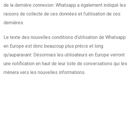
de la dernière connexion. Whatsapp a également indiqué les
raisons de collecte de ces données et l’utilisation de ces
dernières.
Le texte des nouvelles conditions d’utilisation de Whatsapp
en Europe est donc beaucoup plus précis et long
qu’auparavant. Désormais les utilisateurs en Europe verront
une notification en haut de leur liste de conversations qui les
mènera vers les nouvelles informations.