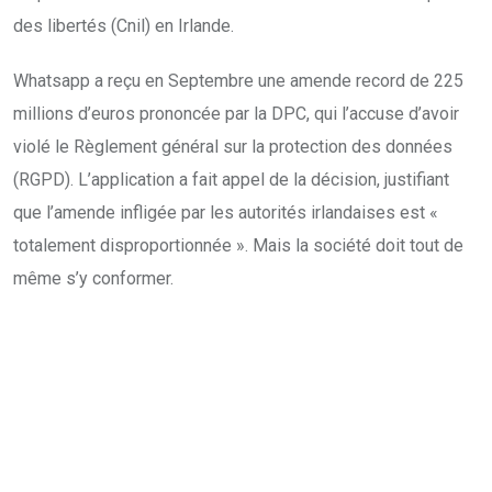
des libertés (Cnil) en Irlande.
Whatsapp a reçu en Septembre une amende record de 225
millions d’euros prononcée par la DPC, qui l’accuse d’avoir
violé le Règlement général sur la protection des données
(RGPD). L’application a fait appel de la décision, justifiant
que l’amende infligée par les autorités irlandaises est «
totalement disproportionnée ». Mais la société doit tout de
même s’y conformer.