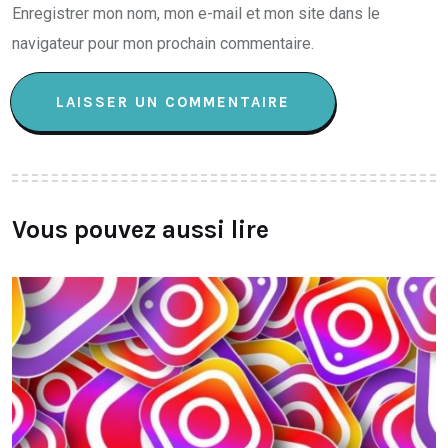
Enregistrer mon nom, mon e-mail et mon site dans le
navigateur pour mon prochain commentaire.
Vous pouvez aussi lire