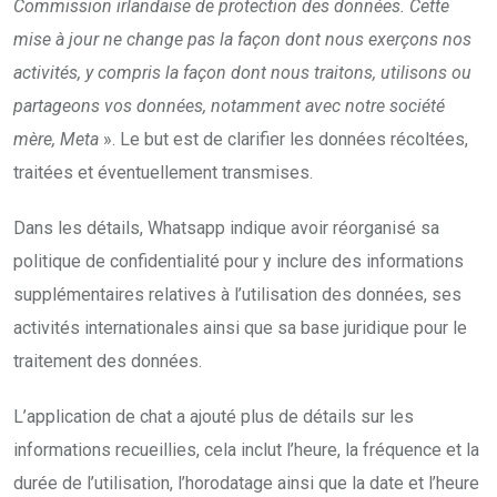
Commission irlandaise de protection des données. Cette
mise à jour ne change pas la façon dont nous exerçons nos
activités, y compris la façon dont nous traitons, utilisons ou
partageons vos données, notamment avec notre société
mère, Meta
». Le but est de clarifier les données récoltées,
traitées et éventuellement transmises.
Dans les détails, Whatsapp indique avoir réorganisé sa
politique de confidentialité pour y inclure des informations
supplémentaires relatives à l’utilisation des données, ses
activités internationales ainsi que sa base juridique pour le
traitement des données.
L’application de chat a ajouté plus de détails sur les
informations recueillies, cela inclut l’heure, la fréquence et la
durée de l’utilisation, l’horodatage ainsi que la date et l’heure