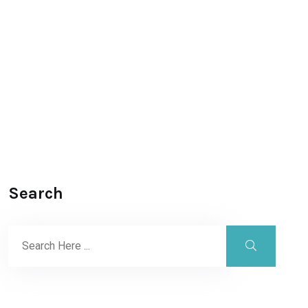
Search