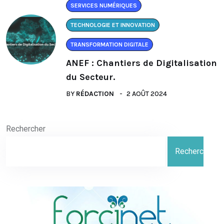
SERVICES NUMÉRIQUES
TECHNOLOGIE ET INNOVATION
TRANSFORMATION DIGITALE
ANEF : Chantiers de Digitalisation
du Secteur.
BY
RÉDACTION
2 AOÛT 2024
Rechercher
Rechercher