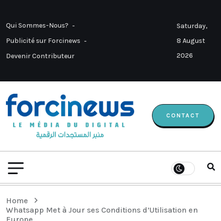
Qui Sommes-Nous?
Saturday,
8 August
Publicité sur Forcinews
2026
Devenir Contributeur
CONTACT
Home
Whatsapp Met à Jour ses Conditions d’Utilisation en
Europe