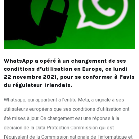
WhatsApp a opéré à un changement de ses
conditions d’utilisation en Europe, ce lundi
22 novembre 2021, pour se conformer à l’avis
du régulateur irlandais.
Whatsapp, qui appartient à l’entité Meta, a signalé à ses
utilisateurs européens que ses conditions d’utilisation ont
été mises à jour. Ce changement est une réponse à la
décision de la Data Protection Commission qui est
l’équivalent de la Commission nationale de l’informatique et