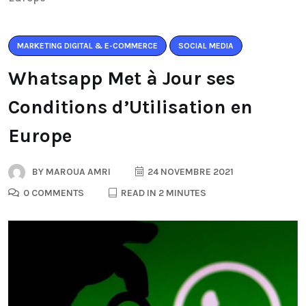
MARKETING DIGITAL & E-COMMERCE
SOCIAL MEDIA
Whatsapp Met à Jour ses
Conditions d’Utilisation en
Europe
BY
MAROUA AMRI
24 NOVEMBRE 2021
0 COMMENTS
READ IN 2 MINUTES