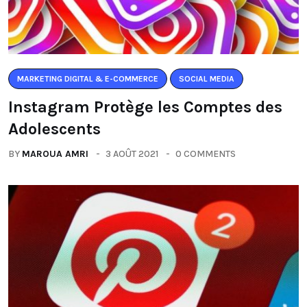
MARKETING DIGITAL & E-COMMERCE
SOCIAL MEDIA
Instagram Protège les Comptes des
Adolescents
BY
MAROUA AMRI
3 AOÛT 2021
0 COMMENTS