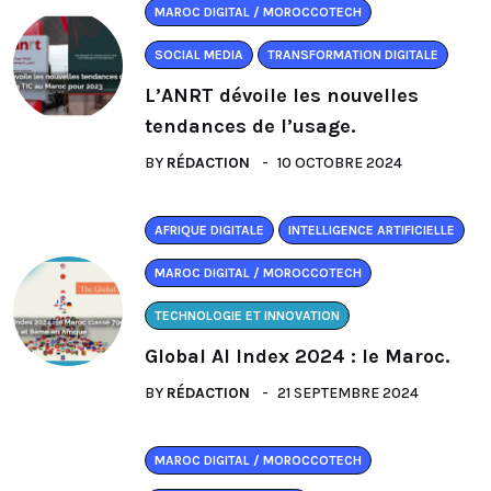
MAROC DIGITAL / MOROCCOTECH
SOCIAL MEDIA
TRANSFORMATION DIGITALE
L’ANRT dévoile les nouvelles
tendances de l’usage.
BY
RÉDACTION
10 OCTOBRE 2024
AFRIQUE DIGITALE
INTELLIGENCE ARTIFICIELLE
MAROC DIGITAL / MOROCCOTECH
TECHNOLOGIE ET INNOVATION
Global AI Index 2024 : le Maroc.
BY
RÉDACTION
21 SEPTEMBRE 2024
MAROC DIGITAL / MOROCCOTECH