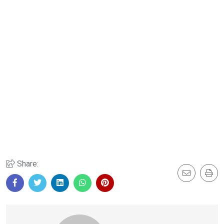
Share: