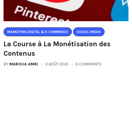
MARKETING DIGITAL & E-COMMERCE
SOCIAL MEDIA
La Course à La Monétisation des
Contenus
BY
MAROUA AMRI
3 AOÛT 2021
0 COMMENTS