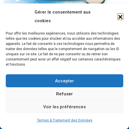
Gérer le consentement aux
cookies
Pour offrir les meilleures expériences, nous utilisons des technologies
telles que les cookies pour stocker et/ou accéder aux informations des
appareils. Le fait de consentir à ces technologies nous permettra de
traiter des données telles que le comportement de navigation ou les ID
uniques sur ce site. Le fait de ne pas consentir ou de retirer son
consentement peut avoir un effet négatif sur certaines caractéristiques
et fonctions.
Accepter
Refuser
Forcinews
, le média de l’actualité sur le digital et les
Voir les préférences
technologies.
Termes & Traitement des Données