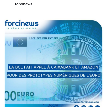
forcinews