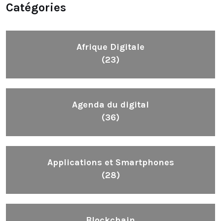
Catégories
Afrique Digitale
(23)
Agenda du digital
(36)
Applications et Smartphones
(28)
Blockchain