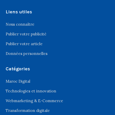
Liens utiles
Nous connaître
Publier votre publicité
Publier votre article
Données personnelles
Catégories
Maroc Digital
Technologies et innovation
Webmarketing & E-Commerce
Transformation digitale