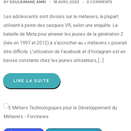
BY
SOULAIMANE AMRI
18 AVRIL 2022
0 COMMENTS
Les adolescents sont divisés sur le métavers, la plupart
utilisent à peine des casques VR, selon une enquête. La
bataille de Meta pour amener les jeunes de la génération Z
(née en 1997 et 2012) à s’accrocher au « métavers » pourrait
être difficile. L’utilisation de Facebook et d’Instagram est en
baisse constante chez les jeunes utilisateurs, […]
LIRE LA SUITE