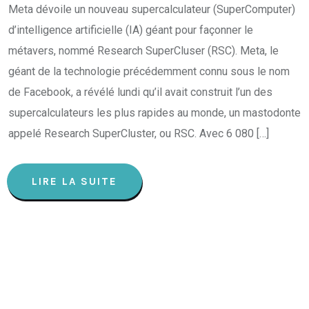
Meta dévoile un nouveau supercalculateur (SuperComputer)
d’intelligence artificielle (IA) géant pour façonner le
métavers, nommé Research SuperCluser (RSC). Meta, le
géant de la technologie précédemment connu sous le nom
de Facebook, a révélé lundi qu’il avait construit l’un des
supercalculateurs les plus rapides au monde, un mastodonte
appelé Research SuperCluster, ou RSC. Avec 6 080 […]
LIRE LA SUITE