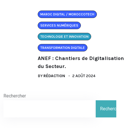
MAROC DIGITAL / MOROCCOTECH
SERVICES NUMÉRIQUES
TECHNOLOGIE ET INNOVATION
TRANSFORMATION DIGITALE
ANEF : Chantiers de Digitalisation
du Secteur.
BY
RÉDACTION
2 AOÛT 2024
Rechercher
Rechercher