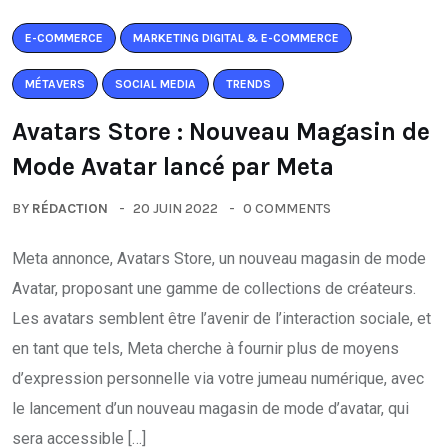
E-COMMERCE
MARKETING DIGITAL & E-COMMERCE
MÉTAVERS
SOCIAL MEDIA
TRENDS
Avatars Store : Nouveau Magasin de
Mode Avatar lancé par Meta
BY
RÉDACTION
20 JUIN 2022
0 COMMENTS
Meta annonce, Avatars Store, un nouveau magasin de mode
Avatar, proposant une gamme de collections de créateurs.
Les avatars semblent être l’avenir de l’interaction sociale, et
en tant que tels, Meta cherche à fournir plus de moyens
d’expression personnelle via votre jumeau numérique, avec
le lancement d’un nouveau magasin de mode d’avatar, qui
sera accessible […]