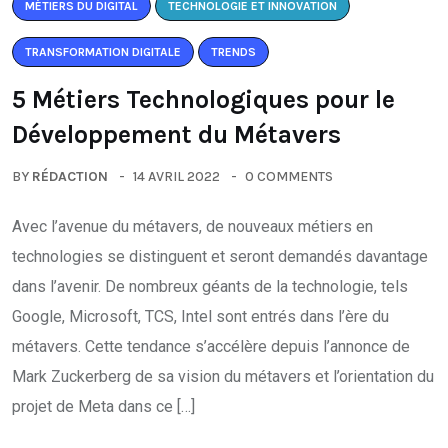
MÉTIERS DU DIGITAL
TECHNOLOGIE ET INNOVATION
TRANSFORMATION DIGITALE
TRENDS
5 Métiers Technologiques pour le
Développement du Métavers
BY
RÉDACTION
14 AVRIL 2022
0 COMMENTS
Avec l’avenue du métavers, de nouveaux métiers en
technologies se distinguent et seront demandés davantage
dans l’avenir. De nombreux géants de la technologie, tels
Google, Microsoft, TCS, Intel sont entrés dans l’ère du
métavers. Cette tendance s’accélère depuis l’annonce de
Mark Zuckerberg de sa vision du métavers et l’orientation du
projet de Meta dans ce […]