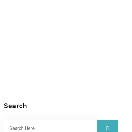
Search