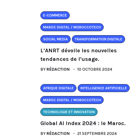
E-COMMERCE
MAROC DIGITAL / MOROCCOTECH
SOCIAL MEDIA
TRANSFORMATION DIGITALE
L’ANRT dévoile les nouvelles
tendances de l’usage.
BY
RÉDACTION
10 OCTOBRE 2024
AFRIQUE DIGITALE
INTELLIGENCE ARTIFICIELLE
MAROC DIGITAL / MOROCCOTECH
TECHNOLOGIE ET INNOVATION
Global AI Index 2024 : le Maroc.
BY
RÉDACTION
21 SEPTEMBRE 2024