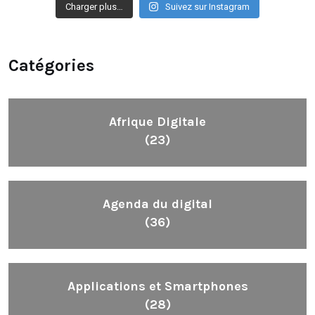
Charger plus…
Suivez sur Instagram
Catégories
Afrique Digitale
(23)
Agenda du digital
(36)
Applications et Smartphones
(28)