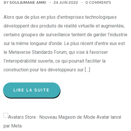
BY
SOULAIMANE AMRI
24 JUIN 2022
0 COMMENTS
Alors que de plus en plus d’entreprises technologiques
développent des produits de réalité virtuelle et augmentée,
certains groupes de surveillance tentent de garder l’industrie
sur la même longueur d’onde. Le plus récent d’entre eux est
le Metaverse Standards Forum, qui vise à favoriser
l’interopérabilité ouverte, ce qui pourrait faciliter la
construction pour les développeurs sur […]
LIRE LA SUITE