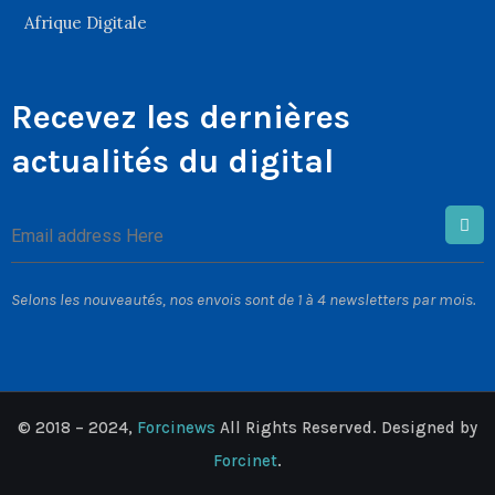
Afrique Digitale
Recevez les dernières
actualités du digital
Selons les nouveautés, nos envois sont de 1 à 4 newsletters par mois.
© 2018 – 2024,
Forcinews
All Rights Reserved. Designed by
Forcinet
.