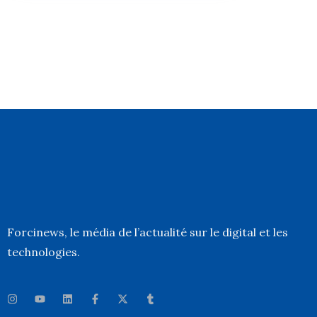
Forcinews
, le média de l’actualité sur le digital et les
technologies.