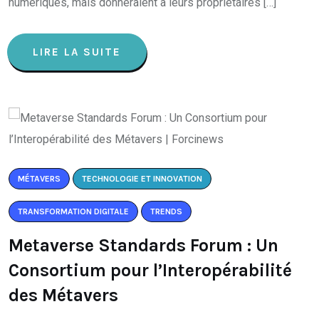
numériques, mais donneraient à leurs propriétaires […]
LIRE LA SUITE
MÉTAVERS
TECHNOLOGIE ET INNOVATION
TRANSFORMATION DIGITALE
TRENDS
Metaverse Standards Forum : Un
Consortium pour l’Interopérabilité
des Métavers