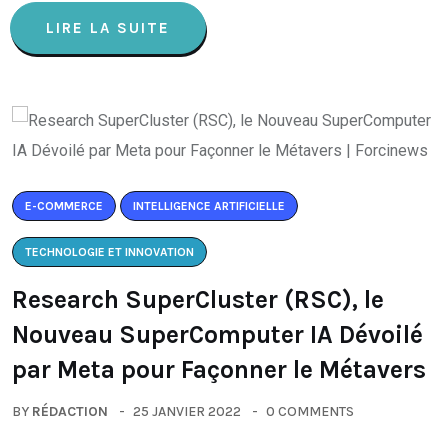
LIRE LA SUITE
E-COMMERCE
INTELLIGENCE ARTIFICIELLE
TECHNOLOGIE ET INNOVATION
Research SuperCluster (RSC), le
Nouveau SuperComputer IA Dévoilé
par Meta pour Façonner le Métavers
BY
RÉDACTION
25 JANVIER 2022
0 COMMENTS