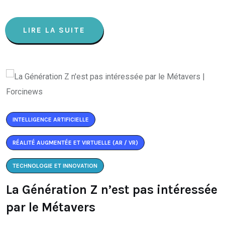
LIRE LA SUITE
INTELLIGENCE ARTIFICIELLE
RÉALITÉ AUGMENTÉE ET VIRTUELLE (AR / VR)
TECHNOLOGIE ET INNOVATION
La Génération Z n’est pas intéressée
par le Métavers