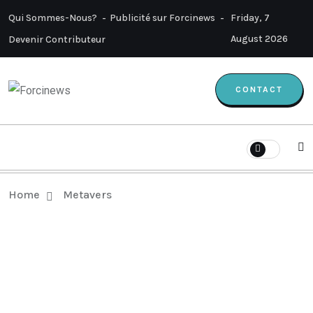
Qui Sommes-Nous?
Publicité sur Forcinews
Friday, 7
August 2026
Devenir Contributeur
CONTACT
Home
Metavers