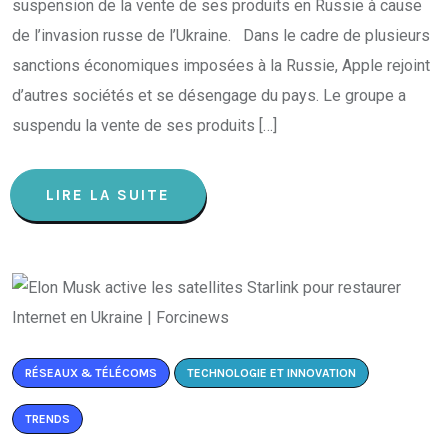
suspension de la vente de ses produits en Russie à cause
de l’invasion russe de l’Ukraine. Dans le cadre de plusieurs
sanctions économiques imposées à la Russie, Apple rejoint
d’autres sociétés et se désengage du pays. Le groupe a
suspendu la vente de ses produits […]
LIRE LA SUITE
RÉSEAUX & TÉLÉCOMS
TECHNOLOGIE ET INNOVATION
TRENDS