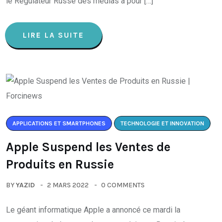
le Régulateur Russe des médias a pour […]
LIRE LA SUITE
APPLICATIONS ET SMARTPHONES
TECHNOLOGIE ET INNOVATION
Apple Suspend les Ventes de
Produits en Russie
BY
YAZID
2 MARS 2022
0 COMMENTS
Le géant informatique Apple a annoncé ce mardi la