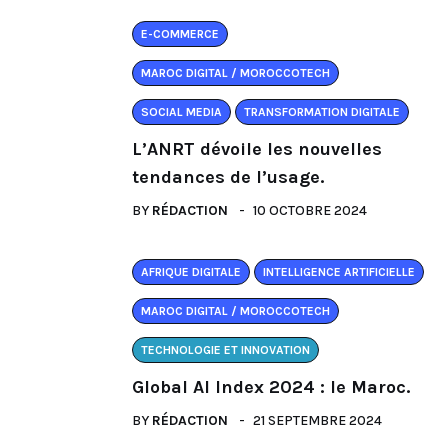
E-COMMERCE
MAROC DIGITAL / MOROCCOTECH
SOCIAL MEDIA
TRANSFORMATION DIGITALE
L’ANRT dévoile les nouvelles
tendances de l’usage.
BY
RÉDACTION
10 OCTOBRE 2024
AFRIQUE DIGITALE
INTELLIGENCE ARTIFICIELLE
MAROC DIGITAL / MOROCCOTECH
TECHNOLOGIE ET INNOVATION
Global AI Index 2024 : le Maroc.
BY
RÉDACTION
21 SEPTEMBRE 2024