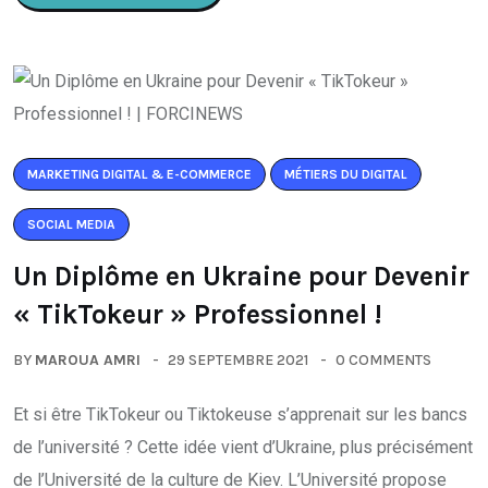
MARKETING DIGITAL & E-COMMERCE
MÉTIERS DU DIGITAL
SOCIAL MEDIA
Un Diplôme en Ukraine pour Devenir
« TikTokeur » Professionnel !
BY
MAROUA AMRI
29 SEPTEMBRE 2021
0 COMMENTS
Et si être TikTokeur ou Tiktokeuse s’apprenait sur les bancs
de l’université ? Cette idée vient d’Ukraine, plus précisément
de l’Université de la culture de Kiev. L’Université propose