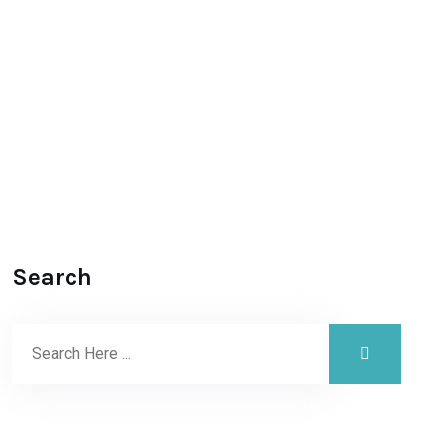
Search