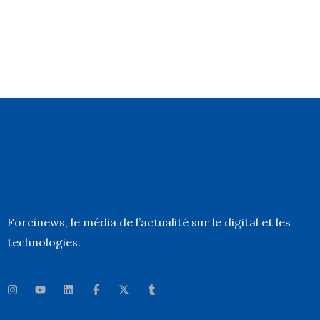
Forcinews
, le média de l’actualité sur le digital et les
technologies.