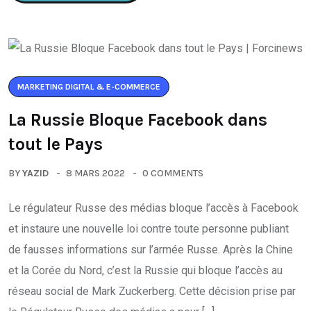
MARKETING DIGITAL & E-COMMERCE
La Russie Bloque Facebook dans
tout le Pays
BY
YAZID
8 MARS 2022
0 COMMENTS
Le régulateur Russe des médias bloque l’accès à Facebook
et instaure une nouvelle loi contre toute personne publiant
de fausses informations sur l’armée Russe. Après la Chine
et la Corée du Nord, c’est la Russie qui bloque l’accès au
réseau social de Mark Zuckerberg. Cette décision prise par