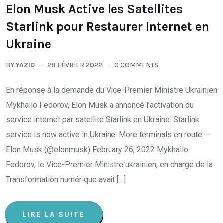
Elon Musk Active les Satellites
Starlink pour Restaurer Internet en
Ukraine
BY
YAZID
28 FÉVRIER 2022
0 COMMENTS
En réponse à la demande du Vice-Premier Ministre Ukrainien
Mykhailo Fedorov, Elon Musk a annoncé l’activation du
service internet par satellite Starlink en Ukraine. Starlink
service is now active in Ukraine. More terminals en route. —
Elon Musk (@elonmusk) February 26, 2022 Mykhailo
Fedorov, le Vice-Premier Ministre ukrainien, en charge de la
Transformation numérique avait […]
LIRE LA SUITE