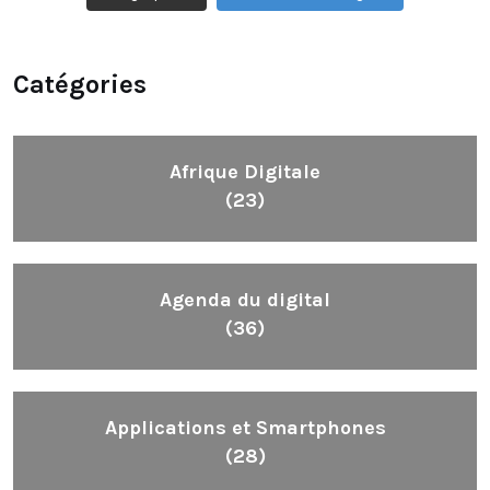
Catégories
Afrique Digitale
(23)
Agenda du digital
(36)
Applications et Smartphones
(28)