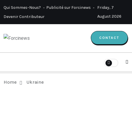
Qui Sommes-Nous?
Publicité sur Forcinews
Friday, 7
August 2026
Devenir Contributeur
CONTACT
Home
Ukraine