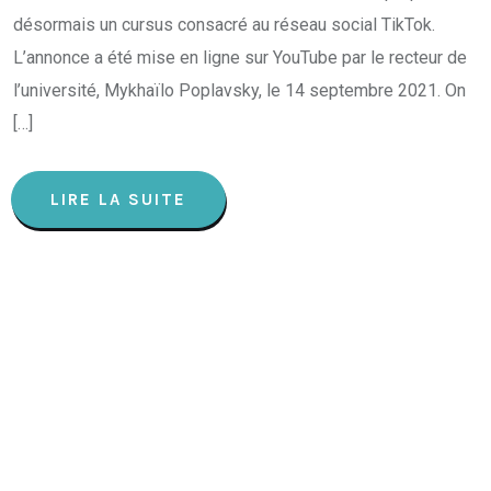
désormais un cursus consacré au réseau social TikTok.
L’annonce a été mise en ligne sur YouTube par le recteur de
l’université, Mykhaïlo Poplavsky, le 14 septembre 2021. On
[…]
LIRE LA SUITE