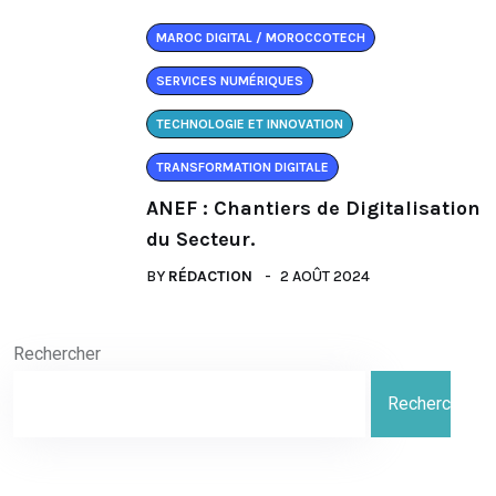
MAROC DIGITAL / MOROCCOTECH
SERVICES NUMÉRIQUES
TECHNOLOGIE ET INNOVATION
TRANSFORMATION DIGITALE
ANEF : Chantiers de Digitalisation
du Secteur.
BY
RÉDACTION
2 AOÛT 2024
Rechercher
Rechercher