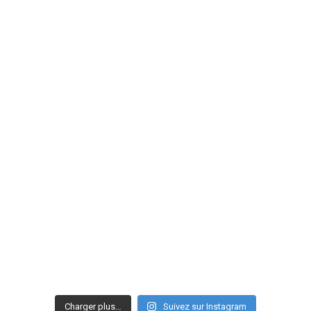
Charger plus…
Suivez sur Instagram