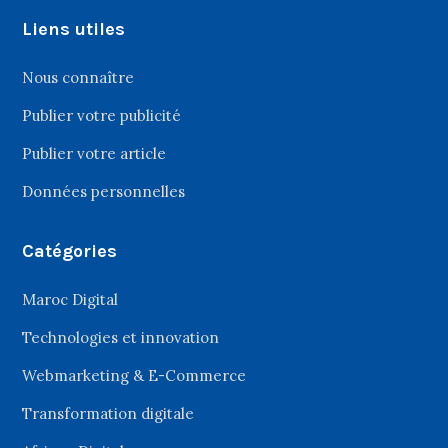
Liens utiles
Nous connaître
Publier votre publicité
Publier votre article
Données personnelles
Catégories
Maroc Digital
Technologies et innovation
Webmarketing & E-Commerce
Transformation digitale