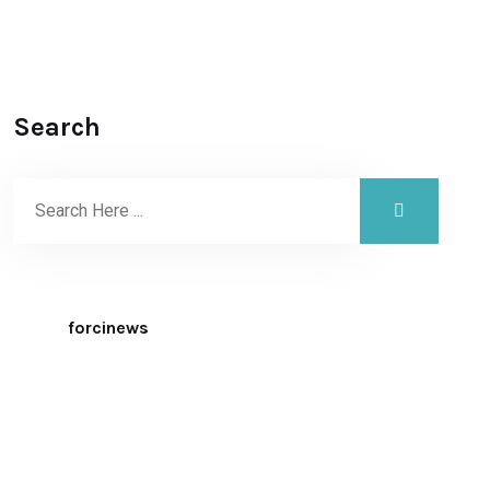
Search
forcinews