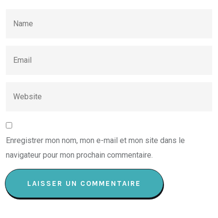
Enregistrer mon nom, mon e-mail et mon site dans le
navigateur pour mon prochain commentaire.