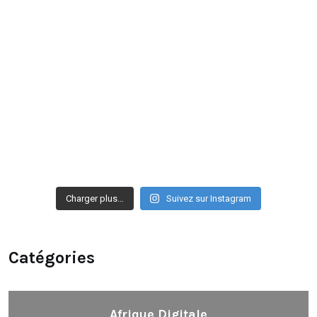
Charger plus…
Suivez sur Instagram
Catégories
Afrique Digitale