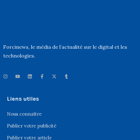
Forcinews
, le média de l’actualité sur le digital et les
technologies.
Liens utiles
Nous connaître
Publier votre publicité
Publier votre article