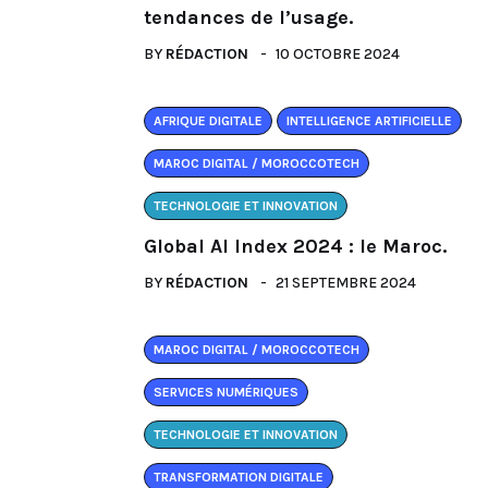
tendances de l’usage.
BY
RÉDACTION
10 OCTOBRE 2024
AFRIQUE DIGITALE
INTELLIGENCE ARTIFICIELLE
MAROC DIGITAL / MOROCCOTECH
TECHNOLOGIE ET INNOVATION
Global AI Index 2024 : le Maroc.
BY
RÉDACTION
21 SEPTEMBRE 2024
MAROC DIGITAL / MOROCCOTECH
SERVICES NUMÉRIQUES
TECHNOLOGIE ET INNOVATION
TRANSFORMATION DIGITALE