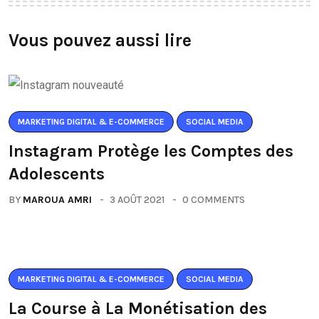
Vous pouvez aussi lire
MARKETING DIGITAL & E-COMMERCE
SOCIAL MEDIA
Instagram Protège les Comptes des
Adolescents
BY
MAROUA AMRI
3 AOÛT 2021
0 COMMENTS
MARKETING DIGITAL & E-COMMERCE
SOCIAL MEDIA
La Course à La Monétisation des