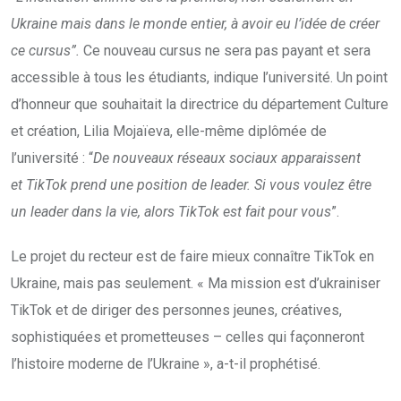
Ukraine mais dans le monde entier, à avoir eu l’idée de créer
ce cursus”.
Ce nouveau cursus ne sera pas payant et sera
accessible à tous les étudiants, indique l’université. Un point
d’honneur que souhaitait la directrice du département Culture
et création, Lilia Mojaïeva, elle-même diplômée de
l’université : “
De nouveaux réseaux sociaux apparaissent
et TikTok prend une position de leader. Si vous voulez être
un leader dans la vie, alors TikTok est fait pour vous
”.
Le projet du recteur est de faire mieux connaître TikTok en
Ukraine, mais pas seulement. « Ma mission est d’ukrainiser
TikTok et de diriger des personnes jeunes, créatives,
sophistiquées et prometteuses – celles qui façonneront
l’histoire moderne de l’Ukraine », a-t-il prophétisé.