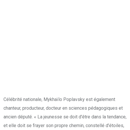
Célébrité nationale, Mykhaïlo Poplavsky est également
chanteur, producteur, docteur en sciences pédagogiques et
ancien député. « La jeunesse se doit d’être dans la tendance,
et elle doit se frayer son propre chemin, constellé d’étoiles,