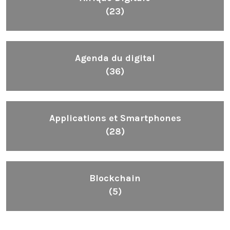
(23)
Agenda du digital
(36)
Applications et Smartphones
(28)
Blockchain
(5)