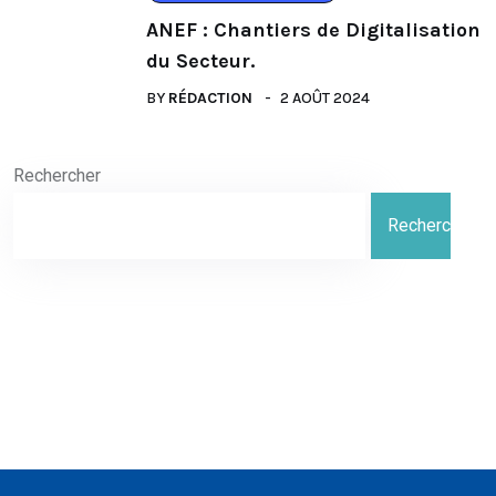
ANEF : Chantiers de Digitalisation
du Secteur.
BY
RÉDACTION
2 AOÛT 2024
Rechercher
Rechercher