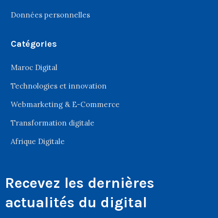
Données personnelles
Catégories
Maroc Digital
Technologies et innovation
Webmarketing & E-Commerce
Transformation digitale
Afrique Digitale
Recevez les dernières
actualités du digital