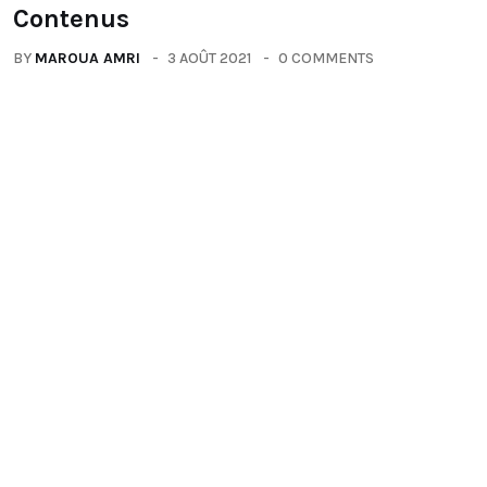
Contenus
BY
MAROUA AMRI
3 AOÛT 2021
0 COMMENTS