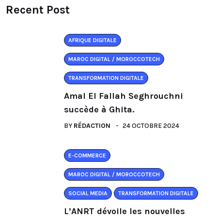
Recent Post
AFRIQUE DIGITALE
MAROC DIGITAL / MOROCCOTECH
TRANSFORMATION DIGITALE
Amal El Fallah Seghrouchni
succède à Ghita.
BY
RÉDACTION
24 OCTOBRE 2024
E-COMMERCE
MAROC DIGITAL / MOROCCOTECH
SOCIAL MEDIA
TRANSFORMATION DIGITALE
L’ANRT dévoile les nouvelles