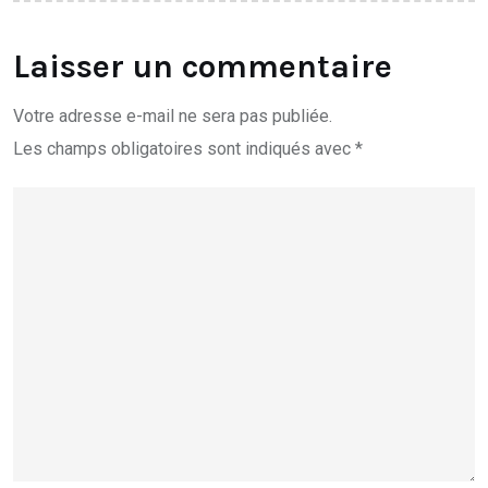
Laisser un commentaire
Votre adresse e-mail ne sera pas publiée.
Les champs obligatoires sont indiqués avec
*